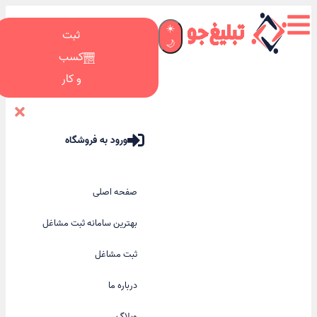
☀️
ثبت
🌙
کسب
و کار
ورود به فروشگاه
صفحه اصلی
بهترین سامانه ثبت مشاغل
ثبت مشاغل
درباره ما
وبلاگ