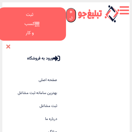
☀️
ثبت
🌙
کسب
و کار
ورود به فروشگاه
صفحه اصلی
بهترین سامانه ثبت مشاغل
ثبت مشاغل
درباره ما
وبلاگ