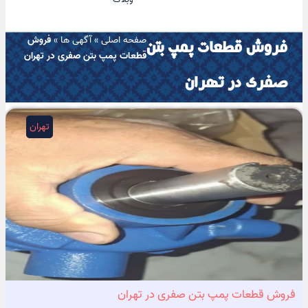
صفحه اصلی
»
آگهی ها
»
فروش
فروش قطعات پمپ بتن
قطعات پمپ بتن صفری در تهران
صفری در تهران
تهران
فروش قطعات پمپ بتن صفری در تهران