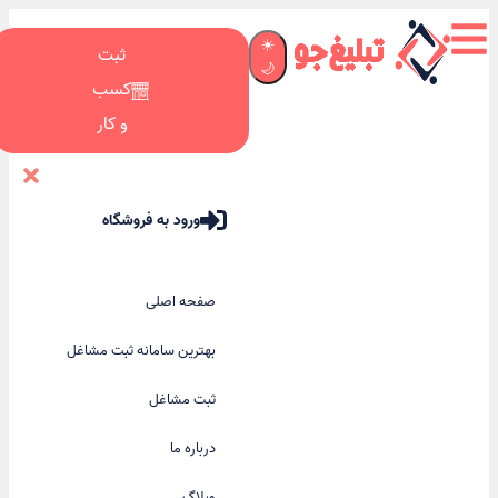
☀️
ثبت
🌙
کسب
و کار
ورود به فروشگاه
صفحه اصلی
بهترین سامانه ثبت مشاغل
ثبت مشاغل
درباره ما
وبلاگ