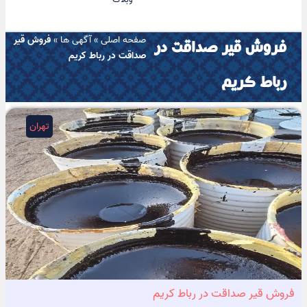
صفحه اصلی
»
آگهی ها
»
فروش قیر
فروش قیر صداقت در
صداقت در رباط کریم
رباط کریم
تهران
فروش قیر صداقت در رباط کریم