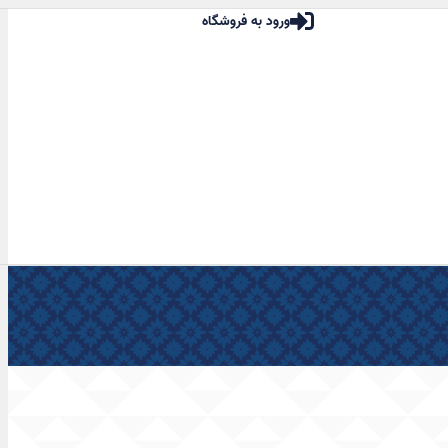
ورود به فروشگاه