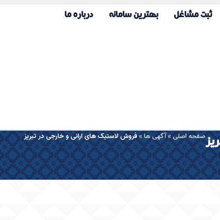
ثبت مشاغل
بهترین سامانه
درباره ما
صفحه اصلی
»
آگهی ها
»
فروش لاستیک های ارانی و خارجی در تبریز
ریز