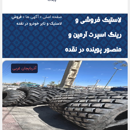
صفحه اصلی
»
آگهی ها
»
فروش
لاستیک فروشی و
لاستیک و تایر خودرو در نقده
رینگ اسپرت آرمین و
منصور پوینده در نقده
آذربایجان غربی