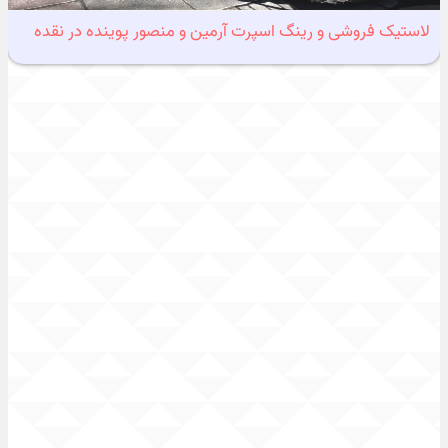
لاستیک فروشی و رینگ اسپرت آرمین و منصور پوینده در نقده