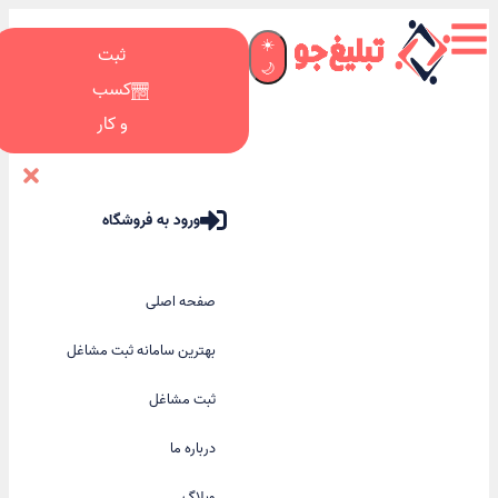
☀️
ثبت
🌙
کسب
و کار
ورود به فروشگاه
صفحه اصلی
بهترین سامانه ثبت مشاغل
ثبت مشاغل
درباره ما
وبلاگ