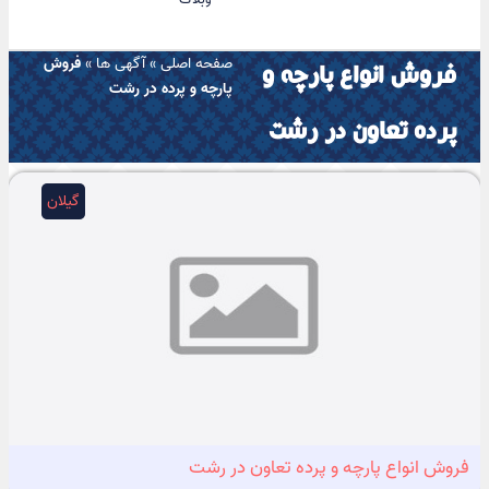
صفحه اصلی
»
آگهی ها
»
فروش
فروش انواع پارچه و
پارچه و پرده در رشت
پرده تعاون در رشت
گیلان
فروش انواع پارچه و پرده تعاون در رشت