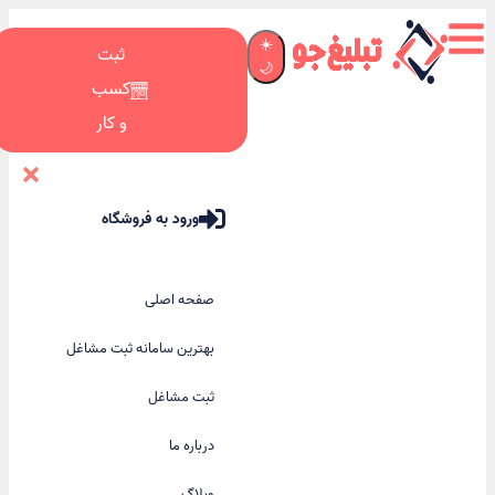
☀️
ثبت
🌙
کسب
و کار
ورود به فروشگاه
صفحه اصلی
بهترین سامانه ثبت مشاغل
ثبت مشاغل
درباره ما
وبلاگ