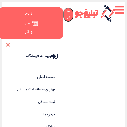
☀️
ثبت
🌙
کسب
و کار
ورود به فروشگاه
صفحه اصلی
بهترین سامانه ثبت مشاغل
ثبت مشاغل
درباره ما
وبلاگ