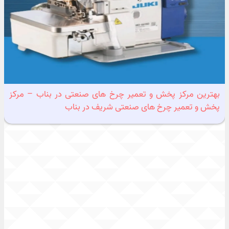
بهترین مرکز پخش و تعمیر چرخ های صنعتی در بناب – مرکز
پخش و تعمیر چرخ های صنعتی شریف در بناب