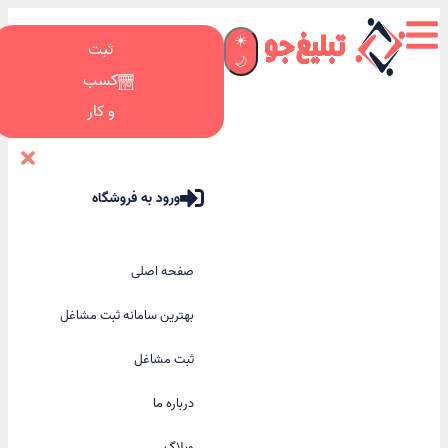
☀️
ثبت
🌙
کسب
و کار
ورود به فروشگاه
صفحه اصلی
بهترین سامانه ثبت مشاغل
ثبت مشاغل
درباره ما
وبلاگ