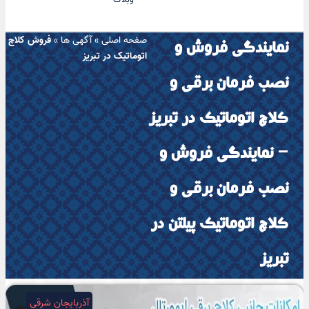
صفحه اصلی
»
آگهی ها
»
فروش کلاچ
نمایندگی فروش و
اتوماتیک در تبریز
نصب فرمان برقی و
کلاچ اتوماتیک در تبریز
– نمایندگی فروش و
نصب فرمان برقی و
کلاچ اتوماتیک پیلتن در
تبریز
آذربایجان شرقی