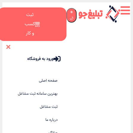
☀️
ثبت
🌙
کسب
و کار
ورود به فروشگاه
صفحه اصلی
بهترین سامانه ثبت مشاغل
ثبت مشاغل
درباره ما
وبلاگ