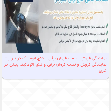
نمایندگی فروش و نصب فرمان برقی و کلاچ اتوماتیک در تبریز –
نمایندگی فروش و نصب فرمان برقی و کلاچ اتوماتیک پیلتن در
تبریز