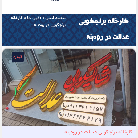
صفحه اصلی
»
آگهی ها
»
کارخانه
کارخانه برنجکوبی
برنجکوبی در رودبنه
عدالت در رودبنه
گیلان
کارخانه برنجکوبی عدالت در رودبنه