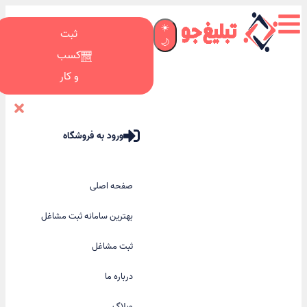
☀️
ثبت
🌙
کسب
و کار
ورود به فروشگاه
صفحه اصلی
بهترین سامانه ثبت مشاغل
ثبت مشاغل
درباره ما
وبلاگ