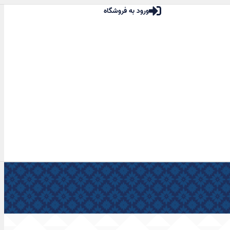
ورود به فروشگاه