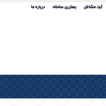
ثبت مشاغل
بهترین سامانه
درباره ما