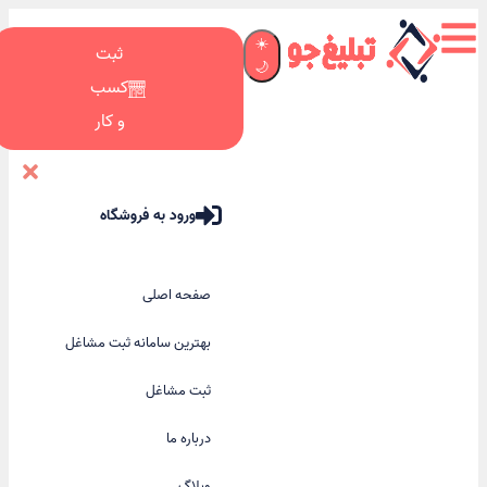
☀️
ثبت
🌙
کسب
و کار
ورود به فروشگاه
صفحه اصلی
بهترین سامانه ثبت مشاغل
ثبت مشاغل
درباره ما
وبلاگ