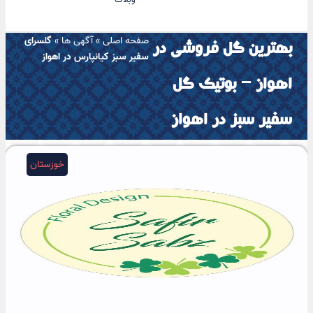
صفحه اصلی
»
آگهی ها
»
گلسرای
بهترین گل فروشی در
سفیر سبز کیانپارس در اهواز
اهواز – بوتیک گل
سفیر سبز در اهواز
خوزستان