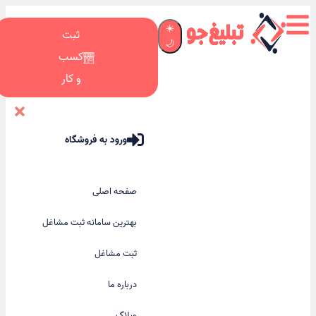
☀️
ثبت
🌙
کسب
و کار
ورود به فروشگاه
صفحه اصلی
بهترین سامانه ثبت مشاغل
ثبت مشاغل
درباره ما
وبلاگ