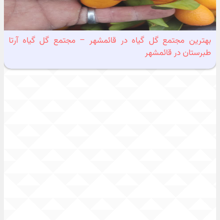
بهترین مجتمع گل گیاه در قائمشهر – مجتمع گل گیاه آرتا
طبرستان در قائمشهر