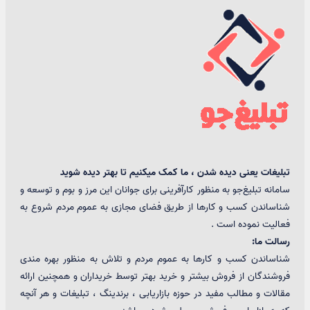
تبلیغات یعنی دیده شدن ، ما کمک میکنیم تا بهتر دیده شوید
سامانه تبلیغ‌جو به منظور کارآفرینی برای جوانان این مرز و بوم و توسعه و
شناساندن کسب و کارها از طریق فضای مجازی به عموم مردم شروع به
فعالیت نموده است .
رسالت ما:
شناساندن کسب و کارها به عموم مردم و تلاش به منظور بهره مندی
فروشندگان از فروش بیشتر و خرید بهتر توسط خریداران و همچنین ارائه
مقالات و مطالب مفید در حوزه بازاریابی ، برندینگ ، تبلیغات و هر آنچه