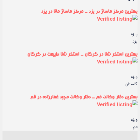
بهترین مرکز ماساژ در یزد - مرکز ماساژ مانا در یزد
ویژه
یزد
بهترین استخر شنا در گرگان - استخر شنا طبیعت در گرگان
ویژه
گلستان
بهترین دفتر وکالت قم - دفتر وکالت مجید غفارزاده در قم
ویژه
قم