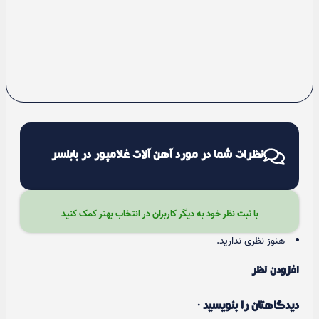
نظرات شما در مورد آهن آلات غلامپور در بابلسر
با ثبت نظر خود به دیگر کاربران در انتخاب بهتر کمک کنید
هنوز نظری ندارید.
افزودن نظر
دیدگاهتان را بنویسید ·