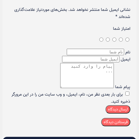
نشانی ایمیل شما منتشر نخواهد شد.
بخش‌های موردنیاز علامت‌گذاری
شده‌اند
*
امتیاز شما
نام
ایمیل
پیام شما
برای بار بعدی نظر من، نام، ایمیل، و وب سایت من را در این مرورگر
ذخیره کنید.
ارسال دیدگاه