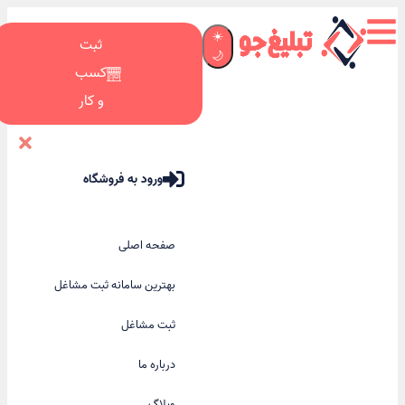
☀️
ثبت
🌙
کسب
و کار
ورود به فروشگاه
صفحه اصلی
بهترین سامانه ثبت مشاغل
ثبت مشاغل
درباره ما
وبلاگ