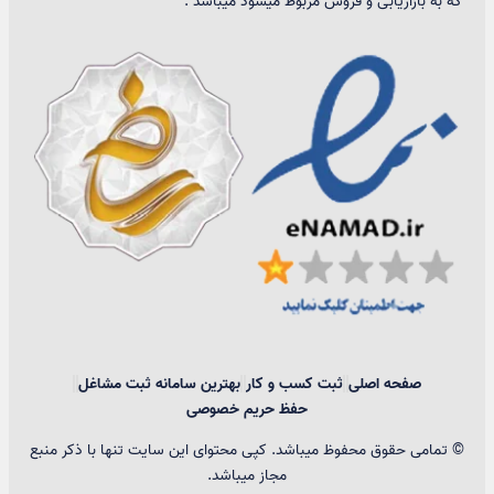
که به بازاریابی و فروش مربوط میشود میباشد .
صفحه اصلی
ثبت کسب و کار
بهترین سامانه ثبت مشاغل
حفظ حریم خصوصی
© تمامی حقوق محفوظ میباشد. کپی محتوای این سایت تنها با ذکر منبع
مجاز میباشد.