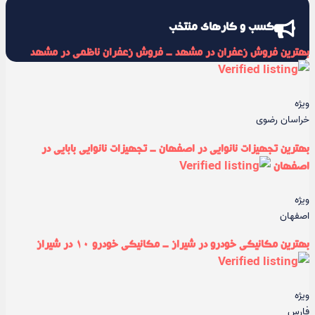
کسب و کارهای منتخب
بهترین فروش زعفران در مشهد - فروش زعفران ناظمی در مشهد
ویژه
خراسان رضوی
بهترین تجهیزات نانوایی در اصفهان - تجهیزات نانوایی بابایی در
اصفهان
ویژه
اصفهان
بهترین مکانیکی خودرو در شیراز - مکانیکی خودرو ۱۰ در شیراز
ویژه
فارس