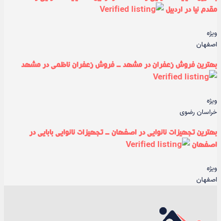
مقدم نیا در اردبیل
ویژه
اصفهان
بهترین فروش زعفران در مشهد - فروش زعفران ناظمی در مشهد
ویژه
خراسان رضوی
بهترین تجهیزات نانوایی در اصفهان - تجهیزات نانوایی بابایی در
اصفهان
ویژه
اصفهان