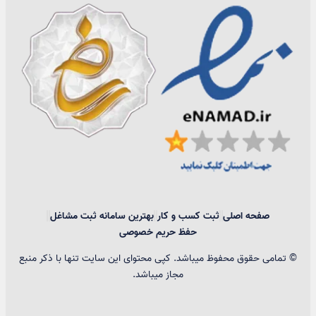
صفحه اصلی
ثبت کسب و کار
بهترین سامانه ثبت مشاغل
حفظ حریم خصوصی
© تمامی حقوق محفوظ میباشد. کپی محتوای این سایت تنها با ذکر منبع
مجاز میباشد.