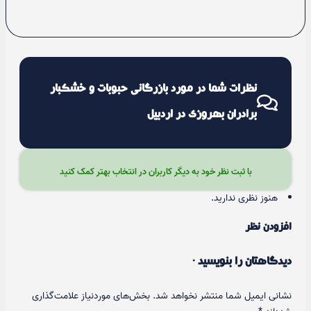
نظرات شما در مورد بازرگانی حبوبات و خشکبار
برادران بهروزی در اردبیل
با ثبت نظر خود به دیگر کاربران در انتخاب بهتر کمک کنید
هنوز نظری ندارید.
افزودن نظر
دیدگاهتان را بنویسید ·
نشانی ایمیل شما منتشر نخواهد شد.
بخش‌های موردنیاز علامت‌گذاری