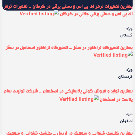
بهترین تعمیرات ترمز ای بی اس و دستی برقی در گرگان - تعمیرات ترمز
ای بی اس و دستی برقی جلالی در گرگان
ویژه
گلستان
بهترین تعمیرگاه تراکتور در سقز - تعمیرگاه تراکتور اسماعیل در سقز
ویژه
کردستان
بهترین تولید و فروش گونی پلاستیکی در اصفهان _ شرکت تولیدی سام
پلاست در اصفهان
ویژه
اصفهان
بهترین کلینیک شنوایی و سمعک در اردبیل - کلینیک شنوایی و سمعک