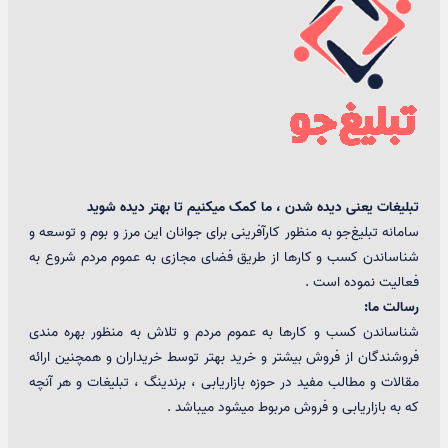
تبلیغات یعنی دیده شدن ، ما کمک میکنیم تا بهتر دیده شوید
سامانه تبلیغ‌جو به منظور کارآفرینی برای جوانان این مرز و بوم و توسعه و
شناساندن کسب و کارها از طریق فضای مجازی به عموم مردم شروع به
فعالیت نموده است .
رسالت ما:
شناساندن کسب و کارها به عموم مردم و تلاش به منظور بهره مندی
فروشندگان از فروش بیشتر و خرید بهتر توسط خریداران و همچنین ارائه
مقالات و مطالب مفید در حوزه بازاریابی ، برندینگ ، تبلیغات و هر آنچه
که به بازاریابی و فروش مربوط میشود میباشد .