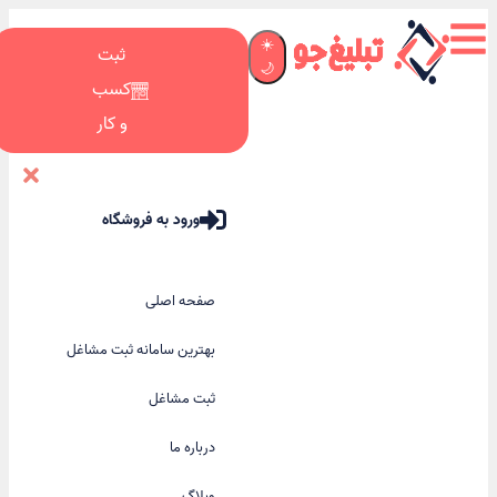
☀️
ثبت
🌙
کسب
و کار
ورود به فروشگاه
صفحه اصلی
بهترین سامانه ثبت مشاغل
ثبت مشاغل
درباره ما
وبلاگ