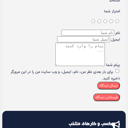
شده‌اند
*
امتیاز شما
نام
ایمیل
پیام شما
برای بار بعدی نظر من، نام، ایمیل، و وب سایت من را در این مرورگر
ذخیره کنید.
ارسال دیدگاه
کسب و کارهای منتخب