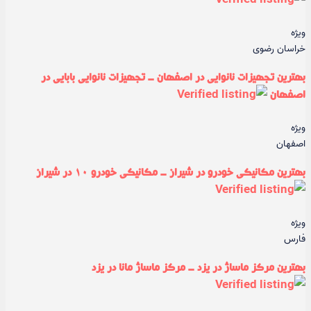
ویژه
خراسان رضوی
بهترین تجهیزات نانوایی در اصفهان - تجهیزات نانوایی بابایی در
اصفهان
ویژه
اصفهان
بهترین مکانیکی خودرو در شیراز - مکانیکی خودرو ۱۰ در شیراز
ویژه
فارس
بهترین مرکز ماساژ در یزد - مرکز ماساژ مانا در یزد