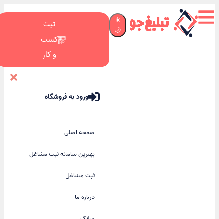
☀️
ثبت
🌙
کسب
و کار
ورود به فروشگاه
صفحه اصلی
بهترین سامانه ثبت مشاغل
ثبت مشاغل
درباره ما
وبلاگ