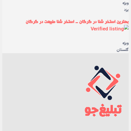
ویژه
یزد
بهترین استخر شنا در گرگان - استخر شنا طبیعت در گرگان
ویژه
گلستان