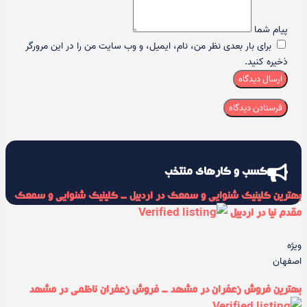
پیام شما
برای بار بعدی نظر من، نام، ایمیل، و وب سایت من را در این مرورگر
ذخیره کنید.
ارسال دیدگاه
کسب و کارهای منتخب
بهترین کلینیک شنوایی و سمعک در اردبیل - کلینیک شنوایی و سمعک
مقدم نیا در اردبیل
ویژه
اصفهان
بهترین فروش زعفران در مشهد - فروش زعفران ناظمی در مشهد