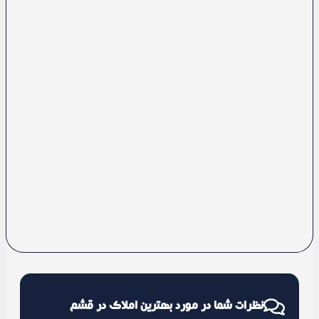
نظرات شما در مورد بهترین املاک در قشم