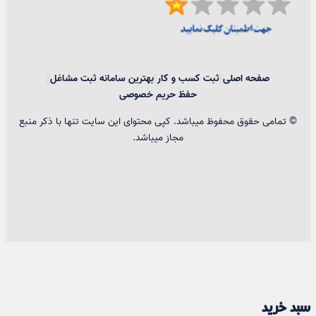
صفحه اصلی
ثبت کسب و کار
بهترین سامانه ثبت مشاغل
حفظ حریم خصوصی
© تمامی حقوق محفوظ میباشد. کپی محتوای این سایت تنها با ذکر منبع
مجاز میباشد.
سبد خرید