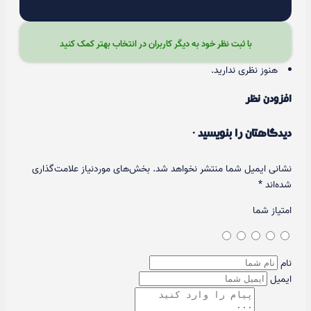
با ثبت نظر خود به دیگر کاربران در انتخاب بهتر کمک کنید
هنوز نظری ندارید.
افزودن نظر
دیدگاهتان را بنویسید ·
نشانی ایمیل شما منتشر نخواهد شد.
بخش‌های موردنیاز علامت‌گذاری
شده‌اند
*
امتیاز شما
نام
ایمیل