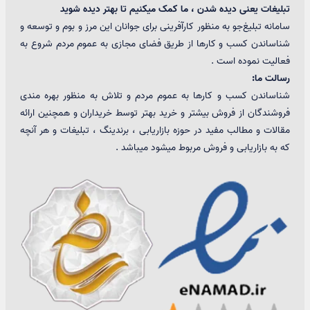
تبلیغات یعنی دیده شدن ، ما کمک میکنیم تا بهتر دیده شوید
سامانه تبلیغ‌جو به منظور کارآفرینی برای جوانان این مرز و بوم و توسعه و
شناساندن کسب و کارها از طریق فضای مجازی به عموم مردم شروع به
فعالیت نموده است .
رسالت ما:
شناساندن کسب و کارها به عموم مردم و تلاش به منظور بهره مندی
فروشندگان از فروش بیشتر و خرید بهتر توسط خریداران و همچنین ارائه
مقالات و مطالب مفید در حوزه بازاریابی ، برندینگ ، تبلیغات و هر آنچه
که به بازاریابی و فروش مربوط میشود میباشد .