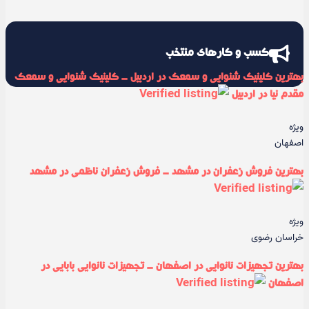
کسب و کارهای منتخب
بهترین کلینیک شنوایی و سمعک در اردبیل - کلینیک شنوایی و سمعک
مقدم نیا در اردبیل
ویژه
اصفهان
بهترین فروش زعفران در مشهد - فروش زعفران ناظمی در مشهد
ویژه
خراسان رضوی
بهترین تجهیزات نانوایی در اصفهان - تجهیزات نانوایی بابایی در
اصفهان