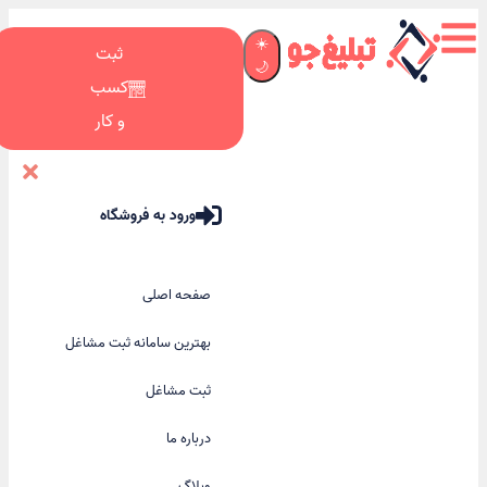
☀️
ثبت
🌙
کسب
و کار
ورود به فروشگاه
صفحه اصلی
بهترین سامانه ثبت مشاغل
ثبت مشاغل
درباره ما
وبلاگ