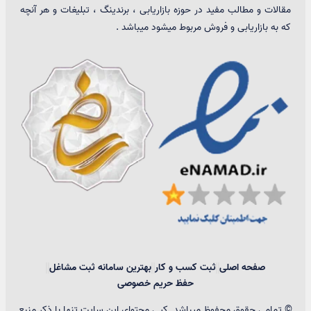
مقالات و مطالب مفید در حوزه بازاریابی ، برندینگ ، تبلیغات و هر آنچه
که به بازاریابی و فروش مربوط میشود میباشد .
صفحه اصلی
ثبت کسب و کار
بهترین سامانه ثبت مشاغل
حفظ حریم خصوصی
© تمامی حقوق محفوظ میباشد. کپی محتوای این سایت تنها با ذکر منبع