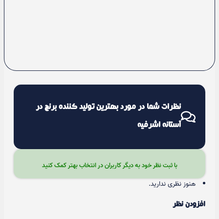
نظرات شما در مورد بهترین تولید کننده برنج در
آستانه اشرفیه
با ثبت نظر خود به دیگر کاربران در انتخاب بهتر کمک کنید
هنوز نظری ندارید.
افزودن نظر