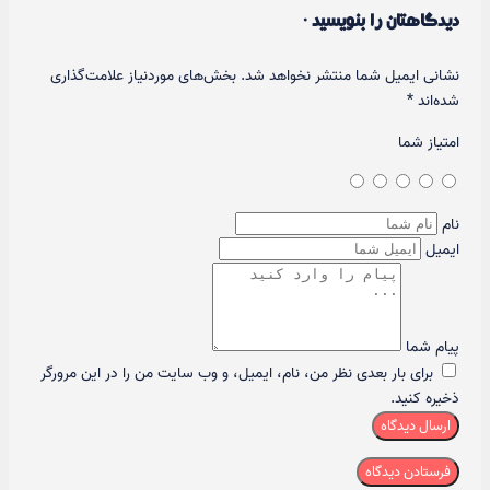
دیدگاهتان را بنویسید ·
نشانی ایمیل شما منتشر نخواهد شد.
بخش‌های موردنیاز علامت‌گذاری
شده‌اند
*
امتیاز شما
نام
ایمیل
پیام شما
برای بار بعدی نظر من، نام، ایمیل، و وب سایت من را در این مرورگر
ذخیره کنید.
ارسال دیدگاه