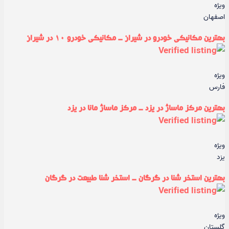
ویژه
اصفهان
بهترین مکانیکی خودرو در شیراز - مکانیکی خودرو ۱۰ در شیراز
ویژه
فارس
بهترین مرکز ماساژ در یزد - مرکز ماساژ مانا در یزد
ویژه
یزد
بهترین استخر شنا در گرگان - استخر شنا طبیعت در گرگان
ویژه
گلستان