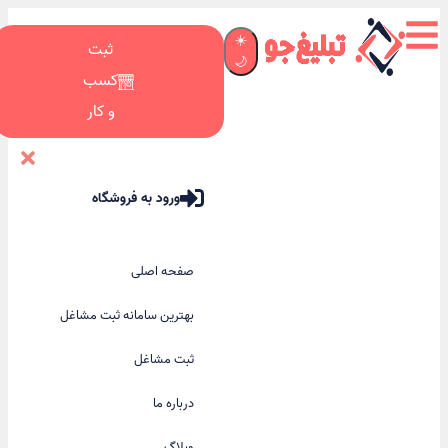
☀️
ثبت
🌙
کسب
و کار
ورود به فروشگاه
صفحه اصلی
بهترین سامانه ثبت مشاغل
ثبت مشاغل
درباره ما
وبلاگ