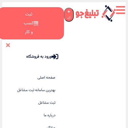
☀️
ثبت
🌙
کسب
و کار
ورود به فروشگاه
صفحه اصلی
بهترین سامانه ثبت مشاغل
ثبت مشاغل
درباره ما
وبلاگ