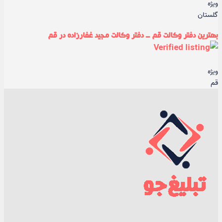
ویژه
گلستان
بهترین دفتر وکالت قم - دفتر وکالت مجید غفارزاده در قم
ویژه
قم