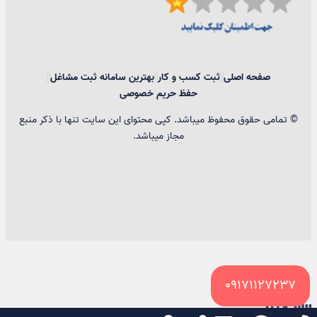
صفحه اصلی
ثبت کسب و کار
بهترین سامانه ثبت مشاغل
حفظ حریم خصوصی
© تمامی حقوق محفوظ میباشد. کپی محتوای این سایت تنها با ذکر منبع
مجاز میباشد.
09171127237
سبد خرید