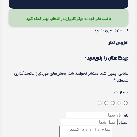
با ثبت نظر خود به دیگر کاربران در انتخاب بهتر کمک کنید
هنوز نظری ندارید.
افزودن نظر
دیدگاهتان را بنویسید ·
نشانی ایمیل شما منتشر نخواهد شد.
بخش‌های موردنیاز علامت‌گذاری
شده‌اند
*
امتیاز شما
نام
ایمیل