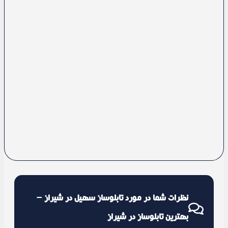
نظرات شما در مورد تابلوساز سهیل در شیراز –
بهترین تابلوساز در شیراز