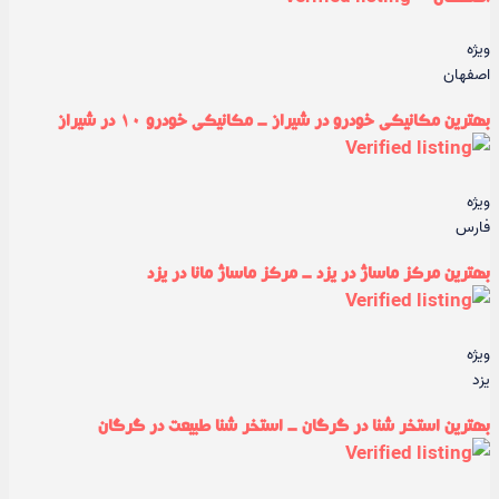
ویژه
اصفهان
بهترین مکانیکی خودرو در شیراز - مکانیکی خودرو ۱۰ در شیراز
ویژه
فارس
بهترین مرکز ماساژ در یزد - مرکز ماساژ مانا در یزد
ویژه
یزد
بهترین استخر شنا در گرگان - استخر شنا طبیعت در گرگان