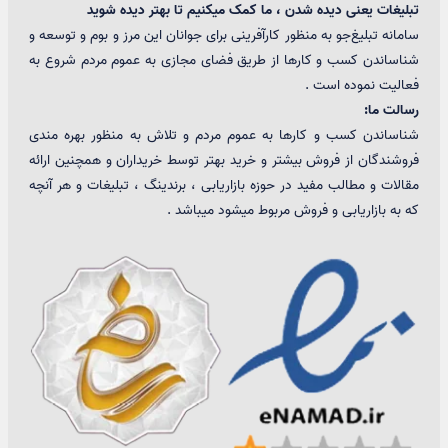
تبلیغات یعنی دیده شدن ، ما کمک میکنیم تا بهتر دیده شوید
سامانه تبلیغ‌جو به منظور کارآفرینی برای جوانان این مرز و بوم و توسعه و
شناساندن کسب و کارها از طریق فضای مجازی به عموم مردم شروع به
فعالیت نموده است .
رسالت ما:
شناساندن کسب و کارها به عموم مردم و تلاش به منظور بهره مندی
فروشندگان از فروش بیشتر و خرید بهتر توسط خریداران و همچنین ارائه
مقالات و مطالب مفید در حوزه بازاریابی ، برندینگ ، تبلیغات و هر آنچه
که به بازاریابی و فروش مربوط میشود میباشد .