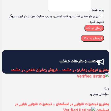
پیام شما
برای بار بعدی نظر من، نام، ایمیل، و وب سایت من را در این مرورگر
ذخیره کنید.
ارسال دیدگاه
کسب و کارهای منتخب
بهترین فروش زعفران در مشهد - فروش زعفران ناظمی در مشهد
ویژه
خراسان رضوی
بهترین تجهیزات نانوایی در اصفهان - تجهیزات نانوایی بابایی در
اصفهان