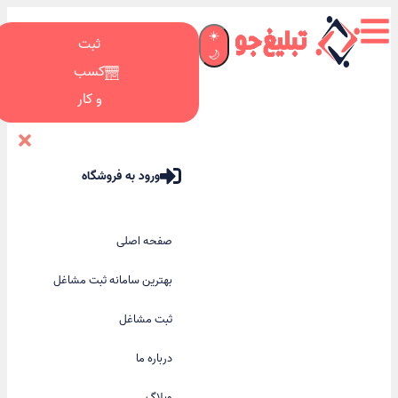
☀️
ثبت
🌙
کسب
و کار
ورود به فروشگاه
صفحه اصلی
بهترین سامانه ثبت مشاغل
ثبت مشاغل
درباره ما
وبلاگ