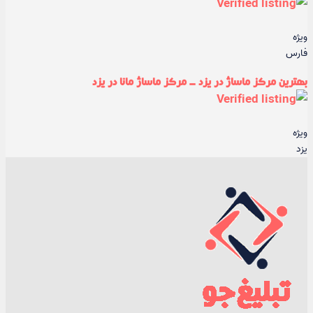
ویژه
فارس
بهترین مرکز ماساژ در یزد - مرکز ماساژ مانا در یزد
ویژه
یزد