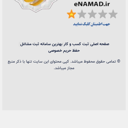
صفحه اصلی
ثبت کسب و کار
بهترین سامانه ثبت مشاغل
حفظ حریم خصوصی
© تمامی حقوق محفوظ میباشد. کپی محتوای این سایت تنها با ذکر منبع
مجاز میباشد.