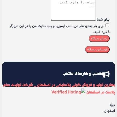
پیام شما
برای بار بعدی نظر من، نام، ایمیل، و وب سایت من را در این مرورگر
ذخیره کنید.
ارسال دیدگاه
کسب و کارهای منتخب
بهترین تولید و فروش گونی پلاستیکی در اصفهان _ شرکت تولیدی سام
پلاست در اصفهان
ویژه
اصفهان