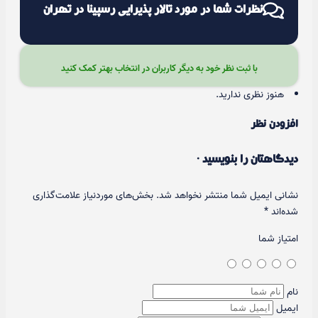
نظرات شما در مورد تالار پذیرایی رسپینا در تهران
با ثبت نظر خود به دیگر کاربران در انتخاب بهتر کمک کنید
هنوز نظری ندارید.
افزودن نظر
دیدگاهتان را بنویسید ·
نشانی ایمیل شما منتشر نخواهد شد.
بخش‌های موردنیاز علامت‌گذاری
شده‌اند
*
امتیاز شما
نام
ایمیل