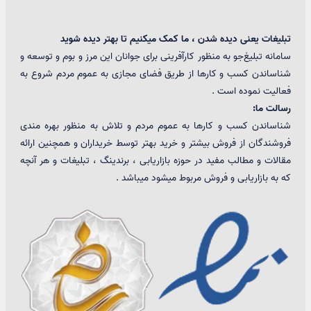
تبلیغات یعنی دیده شدن ، ما کمک میکنیم تا بهتر دیده شوید
سامانه تبلیغ‌جو به منظور کارآفرینی برای جوانان این مرز و بوم و توسعه و
شناساندن کسب و کارها از طریق فضای مجازی به عموم مردم شروع به
فعالیت نموده است .
رسالت ما:
شناساندن کسب و کارها به عموم مردم و تلاش به منظور بهره مندی
فروشندگان از فروش بیشتر و خرید بهتر توسط خریداران و همچنین ارائه
مقالات و مطالب مفید در حوزه بازاریابی ، برندینگ ، تبلیغات و هر آنچه
که به بازاریابی و فروش مربوط میشود میباشد .