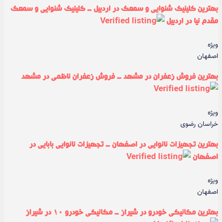
بهترین کلینیک شنوایی و سمعک در اردبیل - کلینیک شنوایی و سمعک
مقدم نیا در اردبیل
ویژه
اصفهان
بهترین فروش زعفران در مشهد - فروش زعفران ناظمی در مشهد
ویژه
خراسان رضوی
بهترین تجهیزات نانوایی در اصفهان - تجهیزات نانوایی بابایی در
اصفهان
ویژه
اصفهان
بهترین مکانیکی خودرو در شیراز - مکانیکی خودرو ۱۰ در شیراز