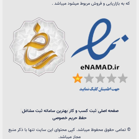
که به بازاریابی و فروش مربوط میشود میباشد .
صفحه اصلی
ثبت کسب و کار
بهترین سامانه ثبت مشاغل
حفظ حریم خصوصی
© تمامی حقوق محفوظ میباشد. کپی محتوای این سایت تنها با ذکر منبع
مجاز میباشد.