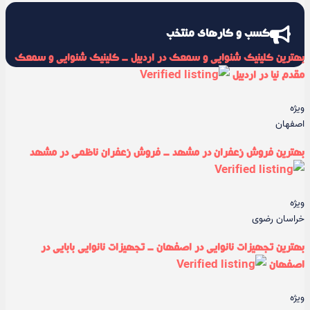
کسب و کارهای منتخب
بهترین کلینیک شنوایی و سمعک در اردبیل - کلینیک شنوایی و سمعک
مقدم نیا در اردبیل
ویژه
اصفهان
بهترین فروش زعفران در مشهد - فروش زعفران ناظمی در مشهد
ویژه
خراسان رضوی
بهترین تجهیزات نانوایی در اصفهان - تجهیزات نانوایی بابایی در
اصفهان
ویژه