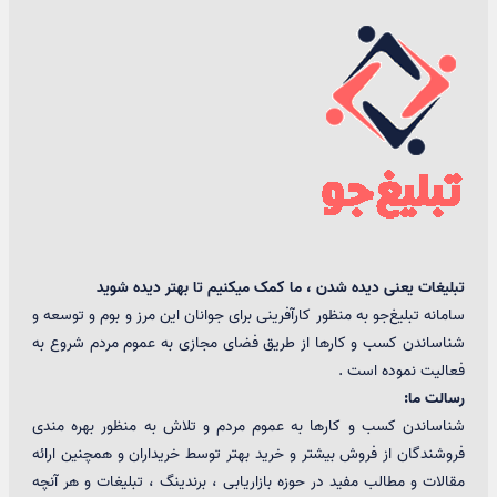
تبلیغات یعنی دیده شدن ، ما کمک میکنیم تا بهتر دیده شوید
سامانه تبلیغ‌جو به منظور کارآفرینی برای جوانان این مرز و بوم و توسعه و
شناساندن کسب و کارها از طریق فضای مجازی به عموم مردم شروع به
فعالیت نموده است .
رسالت ما:
شناساندن کسب و کارها به عموم مردم و تلاش به منظور بهره مندی
فروشندگان از فروش بیشتر و خرید بهتر توسط خریداران و همچنین ارائه
مقالات و مطالب مفید در حوزه بازاریابی ، برندینگ ، تبلیغات و هر آنچه