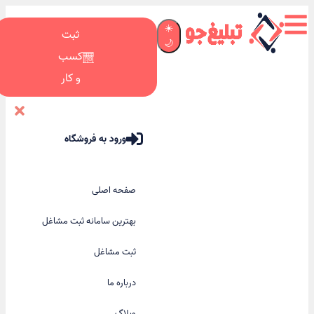
☀️
ثبت
🌙
کسب
و کار
ورود به فروشگاه
صفحه اصلی
بهترین سامانه ثبت مشاغل
ثبت مشاغل
درباره ما
وبلاگ