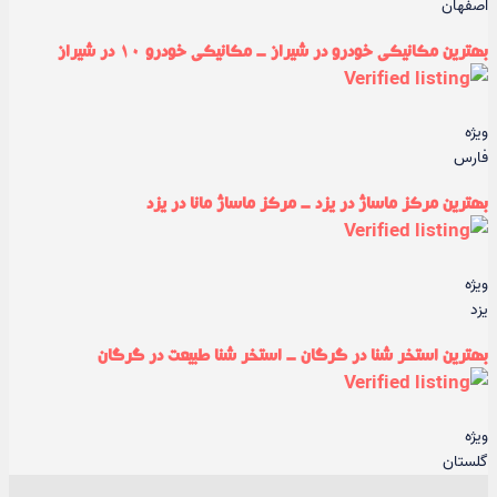
اصفهان
بهترین مکانیکی خودرو در شیراز - مکانیکی خودرو ۱۰ در شیراز
ویژه
فارس
بهترین مرکز ماساژ در یزد - مرکز ماساژ مانا در یزد
ویژه
یزد
بهترین استخر شنا در گرگان - استخر شنا طبیعت در گرگان
ویژه
گلستان