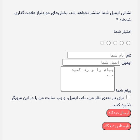
نشانی ایمیل شما منتشر نخواهد شد.
بخش‌های موردنیاز علامت‌گذاری
شده‌اند
*
امتیاز شما
نام
ایمیل
پیام شما
برای بار بعدی نظر من، نام، ایمیل، و وب سایت من را در این مرورگر
ذخیره کنید.
ارسال دیدگاه