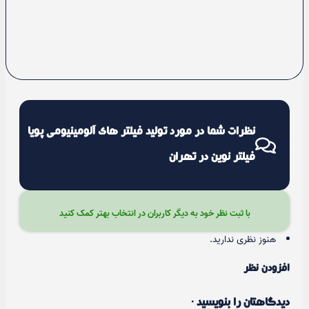
نظرات شما در مورد تولید فیلتر های آلومینیومی پویا
فیلتر نوین در تهران
با ثبت نظر خود به دیگر کاربران در انتخاب بهتر کمک کنید
هنوز نظری ندارید.
افزودن نظر
دیدگاهتان را بنویسید ·