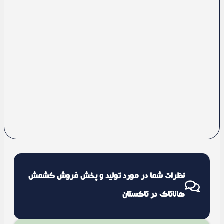
نظرات شما در مورد تولید و پخش فروش کشمش
هاناتاک در تاکستان