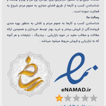
شناساندن کسب و کارها از طریق فضای مجازی به عموم مردم شروع به
فعالیت نموده است .
رسالت ما:
شناساندن کسب و کارها به عموم مردم و تلاش به منظور بهره مندی
فروشندگان از فروش بیشتر و خرید بهتر توسط خریداران و همچنین ارائه
مقالات و مطالب مفید در حوزه بازاریابی ، برندینگ ، تبلیغات و هر آنچه
که به بازاریابی و فروش مربوط میشود میباشد .