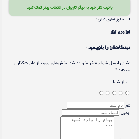
با ثبت نظر خود به دیگر کاربران در انتخاب بهتر کمک کنید
هنوز نظری ندارید.
افزودن نظر
دیدگاهتان را بنویسید ·
نشانی ایمیل شما منتشر نخواهد شد.
بخش‌های موردنیاز علامت‌گذاری
شده‌اند
*
امتیاز شما
نام
ایمیل