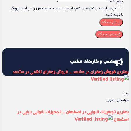
پیام شما
برای بار بعدی نظر من، نام، ایمیل، و وب سایت من را در این مرورگر
ذخیره کنید.
ارسال دیدگاه
کسب و کارهای منتخب
بهترین فروش زعفران در مشهد - فروش زعفران ناظمی در مشهد
ویژه
خراسان رضوی
بهترین تجهیزات نانوایی در اصفهان - تجهیزات نانوایی بابایی در
اصفهان