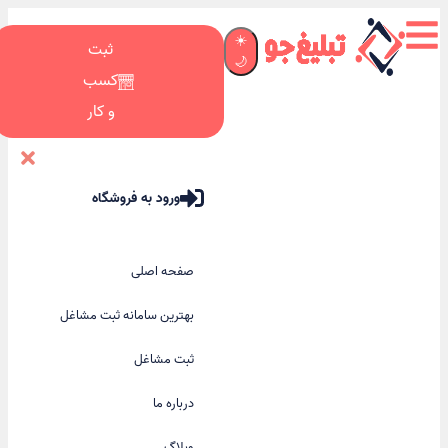
☀️
ثبت
🌙
کسب
و کار
ورود به فروشگاه
صفحه اصلی
بهترین سامانه ثبت مشاغل
ثبت مشاغل
درباره ما
وبلاگ