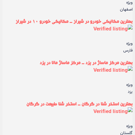
ویژه
اصفهان
بهترین مکانیکی خودرو در شیراز - مکانیکی خودرو ۱۰ در شیراز
ویژه
فارس
بهترین مرکز ماساژ در یزد - مرکز ماساژ مانا در یزد
ویژه
یزد
بهترین استخر شنا در گرگان - استخر شنا طبیعت در گرگان
ویژه
گلستان