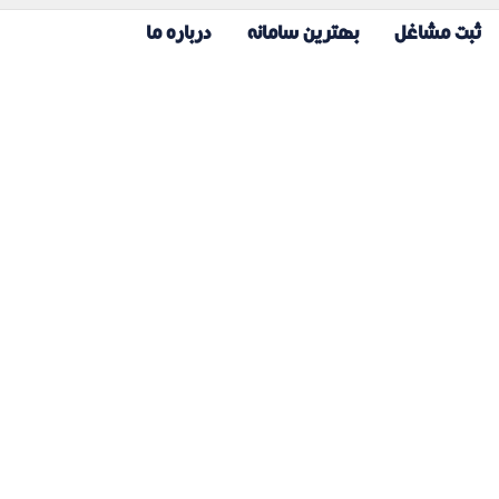
ثبت مشاغل
بهترین سامانه
درباره ما