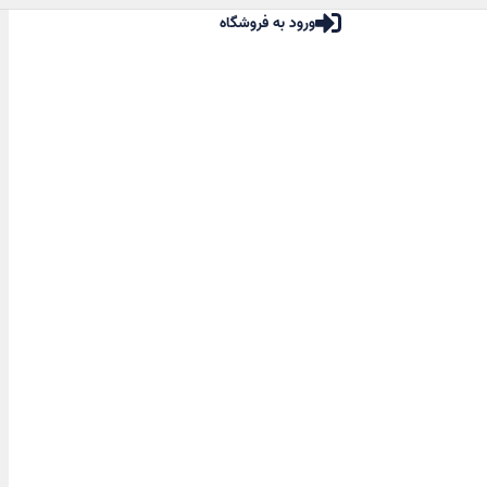
ورود به فروشگاه