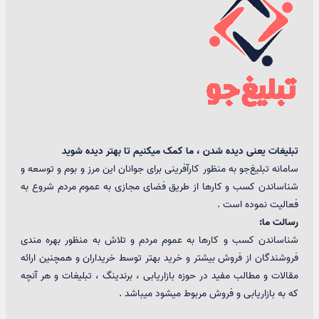
تبلیغات یعنی دیده شدن ، ما کمک میکنیم تا بهتر دیده شوید
سامانه تبلیغ‌جو به منظور کارآفرینی برای جوانان این مرز و بوم و توسعه و
شناساندن کسب و کارها از طریق فضای مجازی به عموم مردم شروع به
فعالیت نموده است .
رسالت ما:
شناساندن کسب و کارها به عموم مردم و تلاش به منظور بهره مندی
فروشندگان از فروش بیشتر و خرید بهتر توسط خریداران و همچنین ارائه
مقالات و مطالب مفید در حوزه بازاریابی ، برندینگ ، تبلیغات و هر آنچه
که به بازاریابی و فروش مربوط میشود میباشد .