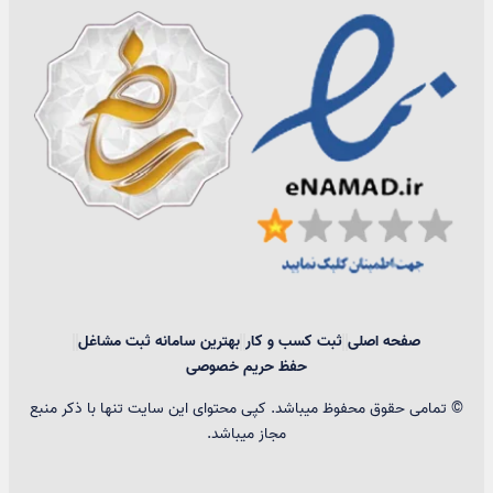
صفحه اصلی
ثبت کسب و کار
بهترین سامانه ثبت مشاغل
حفظ حریم خصوصی
© تمامی حقوق محفوظ میباشد. کپی محتوای این سایت تنها با ذکر منبع
مجاز میباشد.