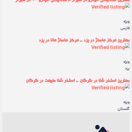
بهترین مکانیکی خودرو در شیراز - مکانیکی خودرو ۱۰ در شیراز
ویژه
فارس
بهترین مرکز ماساژ در یزد - مرکز ماساژ مانا در یزد
ویژه
یزد
بهترین استخر شنا در گرگان - استخر شنا طبیعت در گرگان
ویژه
گلستان