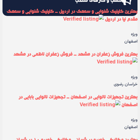
کسب و کارهای منتخب
بهترین کلینیک شنوایی و سمعک در اردبیل - کلینیک شنوایی و سمعک
مقدم نیا در اردبیل
ویژه
اصفهان
بهترین فروش زعفران در مشهد - فروش زعفران ناظمی در مشهد
ویژه
خراسان رضوی
بهترین تجهیزات نانوایی در اصفهان - تجهیزات نانوایی بابایی در
اصفهان
ویژه
اصفهان