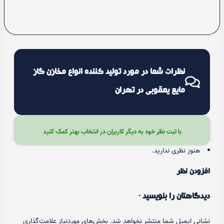
نظرات شما در مورد تولید کننده انواع مخازن گاز
مایع یعقوبی در تهران
با ثبت نظر خود به دیگر کاربران در انتخاب بهتر کمک کنید
هنوز نظری ندارید.
افزودن نظر
دیدگاهتان را بنویسید ·
نشانی ایمیل شما منتشر نخواهد شد.
بخش‌های موردنیاز علامت‌گذاری