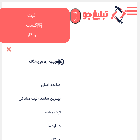
☀️
ثبت
🌙
کسب
و کار
ورود به فروشگاه
صفحه اصلی
بهترین سامانه ثبت مشاغل
ثبت مشاغل
درباره ما
وبلاگ