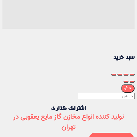
سبد خرید
🌙
☀️
اشتراک گذاری
تولید کننده انواع مخازن گاز مایع یعقوبی در
تهران