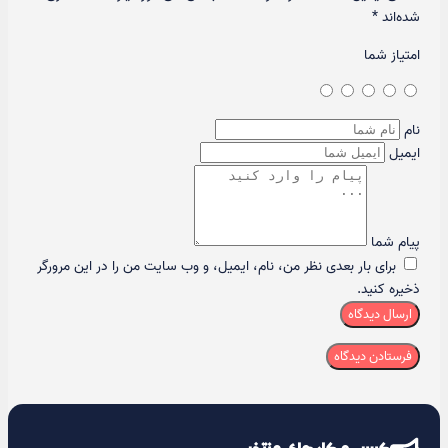
شده‌اند
*
امتیاز شما
نام
ایمیل
پیام شما
برای بار بعدی نظر من، نام، ایمیل، و وب سایت من را در این مرورگر
ذخیره کنید.
ارسال دیدگاه