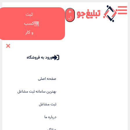
☀️
ثبت
🌙
کسب
و کار
ورود به فروشگاه
صفحه اصلی
بهترین سامانه ثبت مشاغل
ثبت مشاغل
درباره ما
وبلاگ