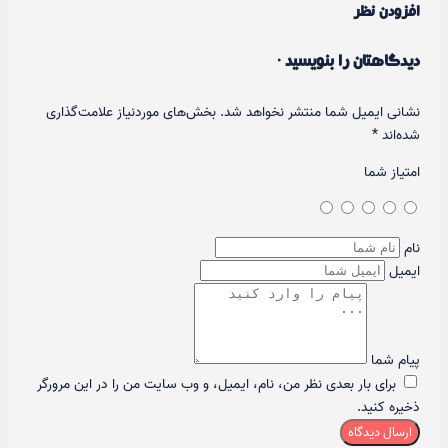
افزودن نظر
دیدگاهتان را بنویسید ·
نشانی ایمیل شما منتشر نخواهد شد.
بخش‌های موردنیاز علامت‌گذاری
شده‌اند
*
امتیاز شما
نام
ایمیل
پیام شما
برای بار بعدی نظر من، نام، ایمیل، و وب سایت من را در این مرورگر
ذخیره کنید.
ارسال دیدگاه