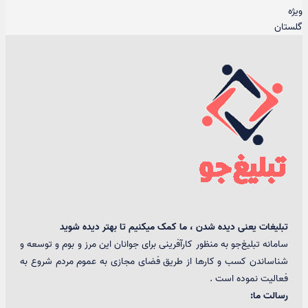
ویژه
گلستان
تبلیغات یعنی دیده شدن ، ما کمک میکنیم تا بهتر دیده شوید
سامانه تبلیغ‌جو به منظور کارآفرینی برای جوانان این مرز و بوم و توسعه و
شناساندن کسب و کارها از طریق فضای مجازی به عموم مردم شروع به
فعالیت نموده است .
رسالت ما: