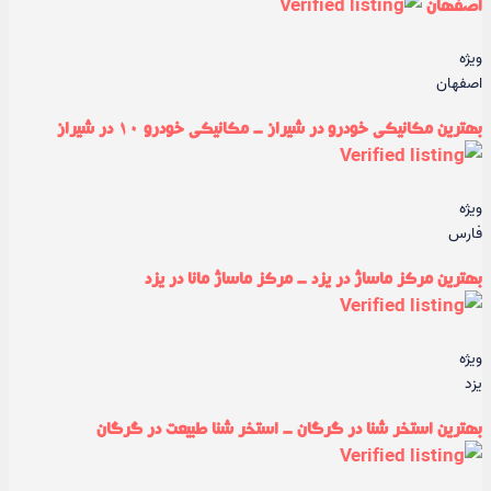
اصفهان
ویژه
اصفهان
بهترین مکانیکی خودرو در شیراز - مکانیکی خودرو ۱۰ در شیراز
ویژه
فارس
بهترین مرکز ماساژ در یزد - مرکز ماساژ مانا در یزد
ویژه
یزد
بهترین استخر شنا در گرگان - استخر شنا طبیعت در گرگان