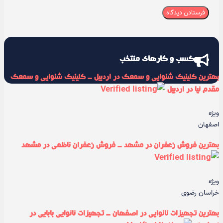
کسب و کارهای منتخب
بهترین کلینیک شنوایی و سمعک در اردبیل - کلینیک شنوایی و سمعک
مقدم نیا در اردبیل
ویژه
اصفهان
بهترین فروش زعفران در مشهد - فروش زعفران ناظمی در مشهد
ویژه
خراسان رضوی
بهترین تجهیزات نانوایی در اصفهان - تجهیزات نانوایی بابایی در