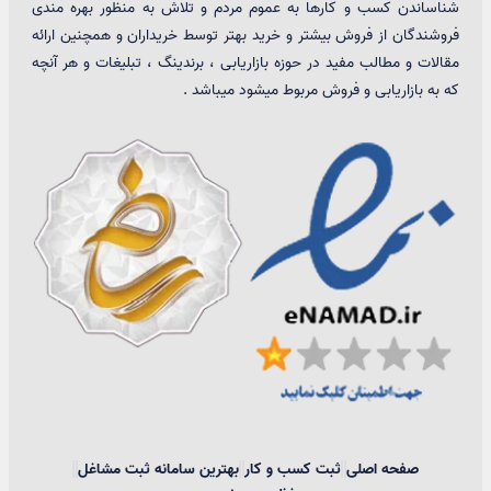
شناساندن کسب و کارها به عموم مردم و تلاش به منظور بهره مندی
فروشندگان از فروش بیشتر و خرید بهتر توسط خریداران و همچنین ارائه
مقالات و مطالب مفید در حوزه بازاریابی ، برندینگ ، تبلیغات و هر آنچه
که به بازاریابی و فروش مربوط میشود میباشد .
صفحه اصلی
ثبت کسب و کار
بهترین سامانه ثبت مشاغل