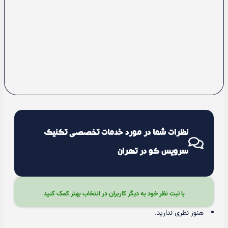
نظرات شما در مورد خدمات تخصصی تکنیک
سرویس کو در تهران
با ثبت نظر خود به دیگر کاربران در انتخاب بهتر کمک کنید
هنوز نظری ندارید.