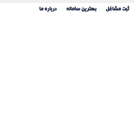
ثبت مشاغل
بهترین سامانه
درباره ما