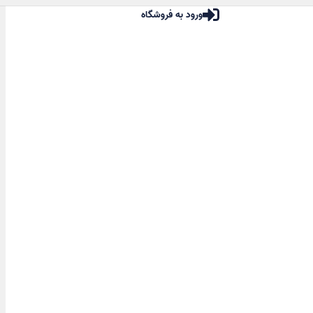
ورود به فروشگاه