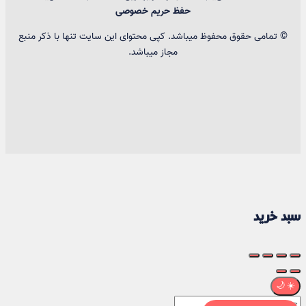
حفظ حریم خصوصی
© تمامی حقوق محفوظ میباشد. کپی محتوای این سایت تنها با ذکر منبع
مجاز میباشد.
سبد خرید
🌙
☀️