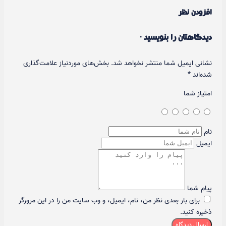
افزودن نظر
دیدگاهتان را بنویسید ·
نشانی ایمیل شما منتشر نخواهد شد.
بخش‌های موردنیاز علامت‌گذاری
شده‌اند
*
امتیاز شما
نام
ایمیل
پیام شما
برای بار بعدی نظر من، نام، ایمیل، و وب سایت من را در این مرورگر
ذخیره کنید.
ارسال دیدگاه