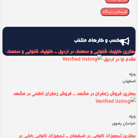
کسب و کارهای منتخب
بهترین کلینیک شنوایی و سمعک در اردبیل - کلینیک شنوایی و سمعک
مقدم نیا در اردبیل
ویژه
اصفهان
بهترین فروش زعفران در مشهد - فروش زعفران ناظمی در مشهد
ویژه
خراسان رضوی
بهترین تجهیزات نانوایی در اصفهان - تجهیزات نانوایی بابایی در