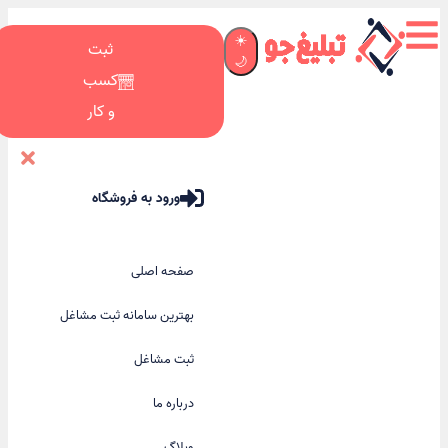
☀️
ثبت
🌙
کسب
و کار
ورود به فروشگاه
صفحه اصلی
بهترین سامانه ثبت مشاغل
ثبت مشاغل
درباره ما
وبلاگ