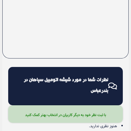
نظرات شما در مورد شیشه اتومبیل سپاهان در
بندرعباس
با ثبت نظر خود به دیگر کاربران در انتخاب بهتر کمک کنید
هنوز نظری ندارید.