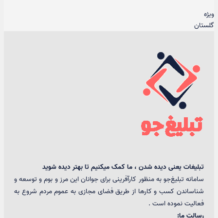
ویژه
گلستان
تبلیغات یعنی دیده شدن ، ما کمک میکنیم تا بهتر دیده شوید
سامانه تبلیغ‌جو به منظور کارآفرینی برای جوانان این مرز و بوم و توسعه و
شناساندن کسب و کارها از طریق فضای مجازی به عموم مردم شروع به
فعالیت نموده است .
رسالت ما: