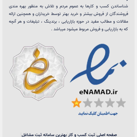
شناساندن کسب و کارها به عموم مردم و تلاش به منظور بهره مندی
فروشندگان از فروش بیشتر و خرید بهتر توسط خریداران و همچنین ارائه
مقالات و مطالب مفید در حوزه بازاریابی ، برندینگ ، تبلیغات و هر آنچه
که به بازاریابی و فروش مربوط میشود میباشد .
صفحه اصلی
ثبت کسب و کار
بهترین سامانه ثبت مشاغل