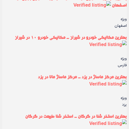
اصفهان
ویژه
اصفهان
بهترین مکانیکی خودرو در شیراز - مکانیکی خودرو ۱۰ در شیراز
ویژه
فارس
بهترین مرکز ماساژ در یزد - مرکز ماساژ مانا در یزد
ویژه
یزد
بهترین استخر شنا در گرگان - استخر شنا طبیعت در گرگان