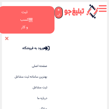
☀️
ثبت
🌙
کسب
و کار
ورود به فروشگاه
صفحه اصلی
بهترین سامانه ثبت مشاغل
ثبت مشاغل
درباره ما
وبلاگ