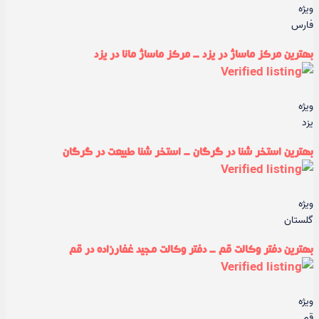
ویژه
فارس
بهترین مرکز ماساژ در یزد - مرکز ماساژ مانا در یزد
ویژه
یزد
بهترین استخر شنا در گرگان - استخر شنا طبیعت در گرگان
ویژه
گلستان
بهترین دفتر وکالت قم - دفتر وکالت مجید غفارزاده در قم
ویژه
قم