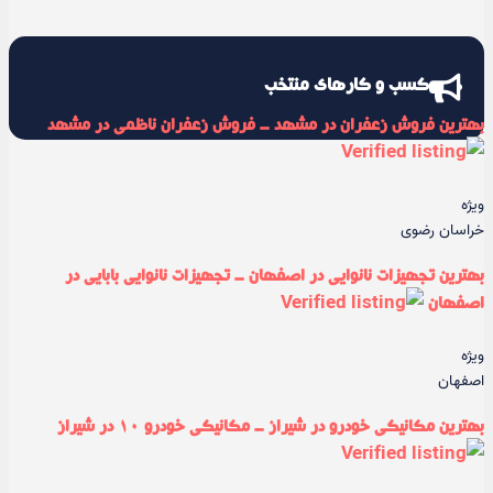
کسب و کارهای منتخب
بهترین فروش زعفران در مشهد - فروش زعفران ناظمی در مشهد
ویژه
خراسان رضوی
بهترین تجهیزات نانوایی در اصفهان - تجهیزات نانوایی بابایی در
اصفهان
ویژه
اصفهان
بهترین مکانیکی خودرو در شیراز - مکانیکی خودرو ۱۰ در شیراز