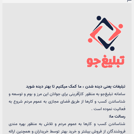
تبلیغات یعنی دیده شدن ، ما کمک میکنیم تا بهتر دیده شوید
سامانه تبلیغ‌جو به منظور کارآفرینی برای جوانان این مرز و بوم و توسعه و
شناساندن کسب و کارها از طریق فضای مجازی به عموم مردم شروع به
فعالیت نموده است .
رسالت ما:
شناساندن کسب و کارها به عموم مردم و تلاش به منظور بهره مندی
فروشندگان از فروش بیشتر و خرید بهتر توسط خریداران و همچنین ارائه