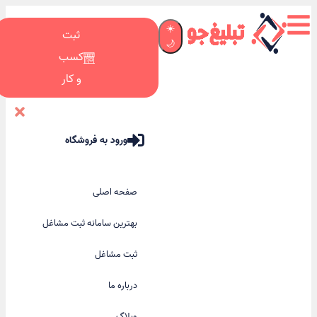
☀️
ثبت
🌙
کسب
و کار
ورود به فروشگاه
صفحه اصلی
بهترین سامانه ثبت مشاغل
ثبت مشاغل
درباره ما
وبلاگ