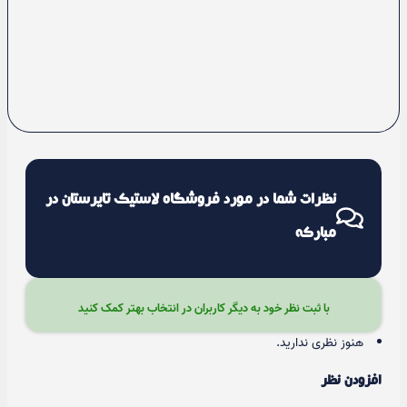
نظرات شما در مورد فروشگاه لاستیک تایرستان در
مبارکه
با ثبت نظر خود به دیگر کاربران در انتخاب بهتر کمک کنید
هنوز نظری ندارید.
افزودن نظر