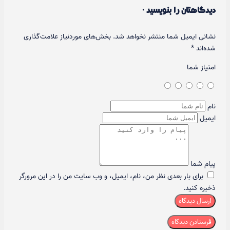
دیدگاهتان را بنویسید ·
نشانی ایمیل شما منتشر نخواهد شد.
بخش‌های موردنیاز علامت‌گذاری
شده‌اند
*
امتیاز شما
نام
ایمیل
پیام شما
برای بار بعدی نظر من، نام، ایمیل، و وب سایت من را در این مرورگر
ذخیره کنید.
ارسال دیدگاه