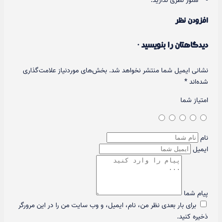
هنوز نظری ندارید.
افزودن نظر
دیدگاهتان را بنویسید ·
نشانی ایمیل شما منتشر نخواهد شد.
بخش‌های موردنیاز علامت‌گذاری
شده‌اند
*
امتیاز شما
نام
ایمیل
پیام شما
برای بار بعدی نظر من، نام، ایمیل، و وب سایت من را در این مرورگر
ذخیره کنید.