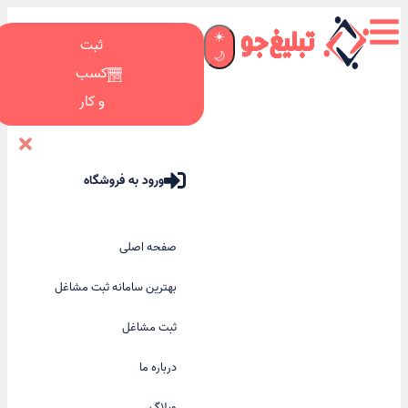
☀️
ثبت
🌙
کسب
و کار
ورود به فروشگاه
صفحه اصلی
بهترین سامانه ثبت مشاغل
ثبت مشاغل
درباره ما
وبلاگ