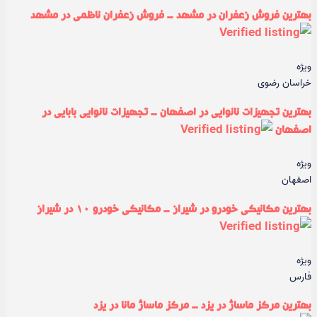
بهترین فروش زعفران در مشهد - فروش زعفران ناظمی در مشهد
ویژه
خراسان رضوی
بهترین تجهیزات نانوایی در اصفهان - تجهیزات نانوایی بابایی در
اصفهان
ویژه
اصفهان
بهترین مکانیکی خودرو در شیراز - مکانیکی خودرو ۱۰ در شیراز
ویژه
فارس
بهترین مرکز ماساژ در یزد - مرکز ماساژ مانا در یزد