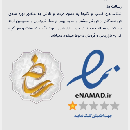
رسالت ما:
شناساندن کسب و کارها به عموم مردم و تلاش به منظور بهره مندی
فروشندگان از فروش بیشتر و خرید بهتر توسط خریداران و همچنین ارائه
مقالات و مطالب مفید در حوزه بازاریابی ، برندینگ ، تبلیغات و هر آنچه
که به بازاریابی و فروش مربوط میشود میباشد .