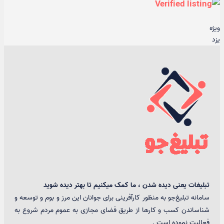
ویژه
یزد
تبلیغات یعنی دیده شدن ، ما کمک میکنیم تا بهتر دیده شوید
سامانه تبلیغ‌جو به منظور کارآفرینی برای جوانان این مرز و بوم و توسعه و
شناساندن کسب و کارها از طریق فضای مجازی به عموم مردم شروع به
فعالیت نموده است .