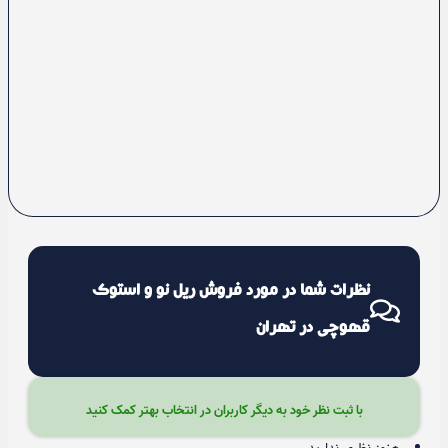
نظرات شما در مورد فروش ریل نو و استوک
قهوچی در تهران
با ثبت نظر خود به دیگر کاربران در انتخاب بهتر کمک کنید