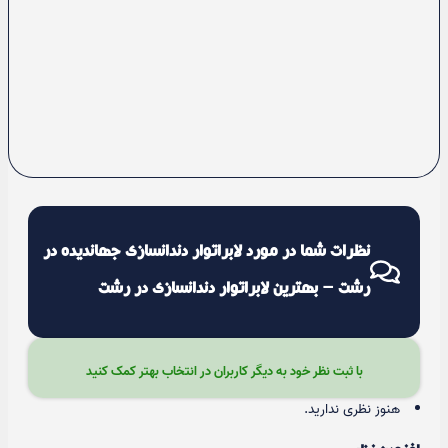
نظرات شما در مورد لابراتوار دندانسازی جهاندیده در
رشت – بهترین لابراتوار دندانسازی در رشت
با ثبت نظر خود به دیگر کاربران در انتخاب بهتر کمک کنید
هنوز نظری ندارید.