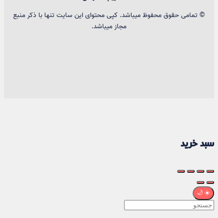
© تمامی حقوق محفوظ میباشد. کپی محتوای این سایت تنها با ذکر منبع
مجاز میباشد.
سبد خرید
🌙
☀️