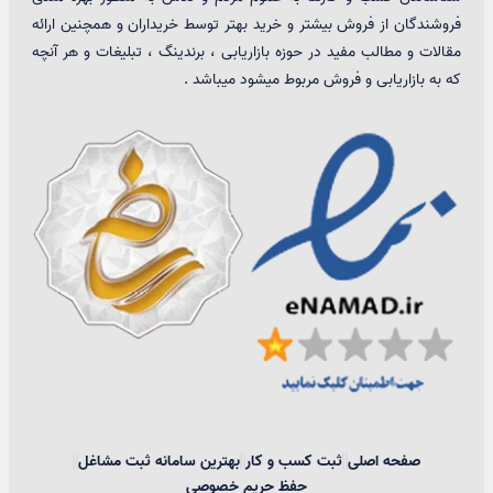
فروشندگان از فروش بیشتر و خرید بهتر توسط خریداران و همچنین ارائه
مقالات و مطالب مفید در حوزه بازاریابی ، برندینگ ، تبلیغات و هر آنچه
که به بازاریابی و فروش مربوط میشود میباشد .
صفحه اصلی
ثبت کسب و کار
بهترین سامانه ثبت مشاغل
حفظ حریم خصوصی