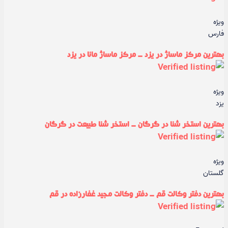
ویژه
فارس
بهترین مرکز ماساژ در یزد - مرکز ماساژ مانا در یزد
ویژه
یزد
بهترین استخر شنا در گرگان - استخر شنا طبیعت در گرگان
ویژه
گلستان
بهترین دفتر وکالت قم - دفتر وکالت مجید غفارزاده در قم