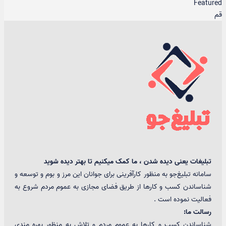
Featured
قم
تبلیغات یعنی دیده شدن ، ما کمک میکنیم تا بهتر دیده شوید
سامانه تبلیغ‌جو به منظور کارآفرینی برای جوانان این مرز و بوم و توسعه و
شناساندن کسب و کارها از طریق فضای مجازی به عموم مردم شروع به
فعالیت نموده است .
رسالت ما:
شناساندن کسب و کارها به عموم مردم و تلاش به منظور بهره مندی