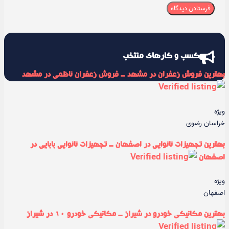
کسب و کارهای منتخب
بهترین فروش زعفران در مشهد - فروش زعفران ناظمی در مشهد
ویژه
خراسان رضوی
بهترین تجهیزات نانوایی در اصفهان - تجهیزات نانوایی بابایی در
اصفهان
ویژه
اصفهان
بهترین مکانیکی خودرو در شیراز - مکانیکی خودرو ۱۰ در شیراز