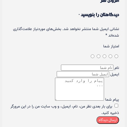
افزودن نظر
دیدگاهتان را بنویسید ·
نشانی ایمیل شما منتشر نخواهد شد.
بخش‌های موردنیاز علامت‌گذاری
شده‌اند
*
امتیاز شما
نام
ایمیل
پیام شما
برای بار بعدی نظر من، نام، ایمیل، و وب سایت من را در این مرورگر
ذخیره کنید.
ارسال دیدگاه