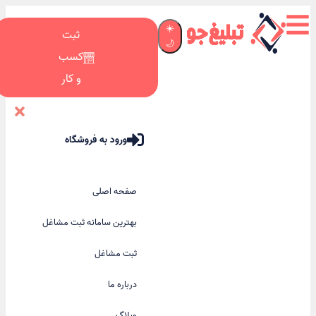
☀️
ثبت
🌙
کسب
و کار
ورود به فروشگاه
صفحه اصلی
بهترین سامانه ثبت مشاغل
ثبت مشاغل
درباره ما
وبلاگ