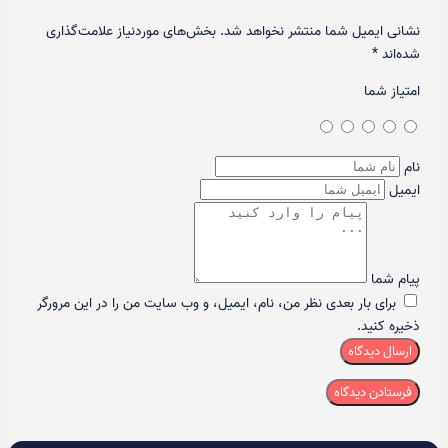
نشانی ایمیل شما منتشر نخواهد شد.
بخش‌های موردنیاز علامت‌گذاری
شده‌اند
*
امتیاز شما
نام
ایمیل
پیام شما
برای بار بعدی نظر من، نام، ایمیل، و وب سایت من را در این مرورگر
ذخیره کنید.
ارسال دیدگاه