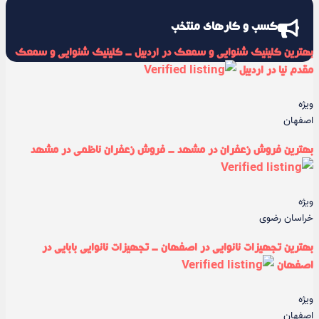
کسب و کارهای منتخب
بهترین کلینیک شنوایی و سمعک در اردبیل - کلینیک شنوایی و سمعک
مقدم نیا در اردبیل
ویژه
اصفهان
بهترین فروش زعفران در مشهد - فروش زعفران ناظمی در مشهد
ویژه
خراسان رضوی
بهترین تجهیزات نانوایی در اصفهان - تجهیزات نانوایی بابایی در
اصفهان
ویژه
اصفهان