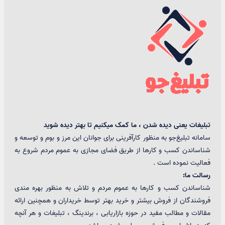
تبلیغات یعنی دیده شدن ، ما کمک میکنیم تا بهتر دیده شوید
سامانه تبلیغ‌جو به منظور کارآفرینی برای جوانان این مرز و بوم و توسعه و
شناساندن کسب و کارها از طریق فضای مجازی به عموم مردم شروع به
فعالیت نموده است .
رسالت ما:
شناساندن کسب و کارها به عموم مردم و تلاش به منظور بهره مندی
فروشندگان از فروش بیشتر و خرید بهتر توسط خریداران و همچنین ارائه
مقالات و مطالب مفید در حوزه بازاریابی ، برندینگ ، تبلیغات و هر آنچه