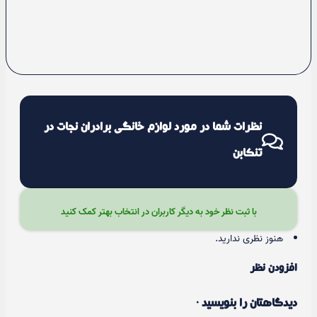
نظرات شما در مورد لوازم خانگی برادران نجات در
تنکابن
با ثبت نظر خود به دیگر کاربران در انتخاب بهتر کمک کنید
هنوز نظری ندارید.
افزودن نظر
دیدگاهتان را بنویسید ·