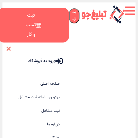
☀️
ثبت
🌙
کسب
و کار
ورود به فروشگاه
صفحه اصلی
بهترین سامانه ثبت مشاغل
ثبت مشاغل
درباره ما
وبلاگ