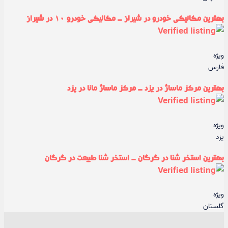
بهترین مکانیکی خودرو در شیراز - مکانیکی خودرو ۱۰ در شیراز
ویژه
فارس
بهترین مرکز ماساژ در یزد - مرکز ماساژ مانا در یزد
ویژه
یزد
بهترین استخر شنا در گرگان - استخر شنا طبیعت در گرگان
ویژه
گلستان