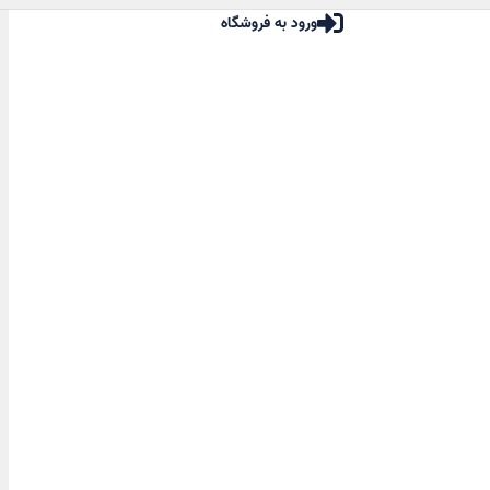
ورود به فروشگاه