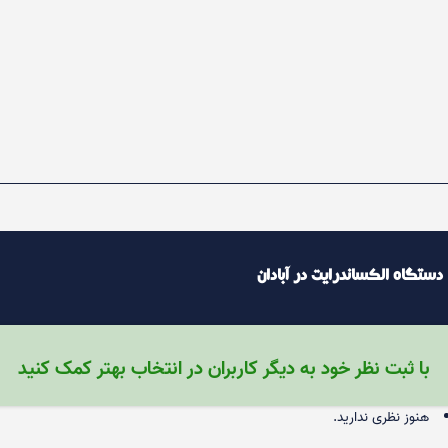
 دستگاه الکساندرایت در آبادان
با ثبت نظر خود به دیگر کاربران در انتخاب بهتر کمک کنید
هنوز نظری ندارید.