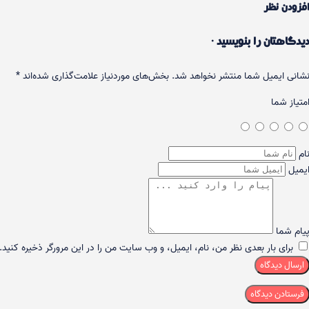
فزودن نظر
یدگاهتان را بنویسید ·
شانی ایمیل شما منتشر نخواهد شد.
بخش‌های موردنیاز علامت‌گذاری شده‌اند
*
متیاز شما
ام
یمیل
یام شما
برای بار بعدی نظر من، نام، ایمیل، و وب سایت من را در این مرورگر ذخیره کنید.
ارسال دیدگاه