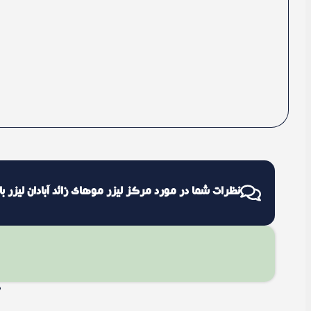
نظرات شما در مورد مرکز لیزر موهای زائد آبادان لیزر با