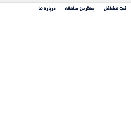
ثبت مشاغل
بهترین سامانه
درباره ما