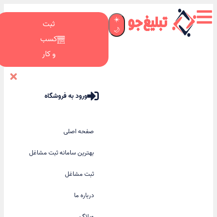
☀️
ثبت
🌙
کسب
و کار
ورود به فروشگاه
صفحه اصلی
بهترین سامانه ثبت مشاغل
ثبت مشاغل
درباره ما
وبلاگ