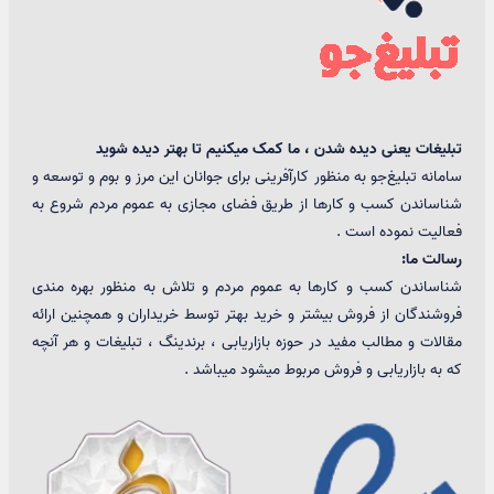
تبلیغات یعنی دیده شدن ، ما کمک میکنیم تا بهتر دیده شوید
سامانه تبلیغ‌جو به منظور کارآفرینی برای جوانان این مرز و بوم و توسعه و
شناساندن کسب و کارها از طریق فضای مجازی به عموم مردم شروع به
فعالیت نموده است .
رسالت ما:
شناساندن کسب و کارها به عموم مردم و تلاش به منظور بهره مندی
فروشندگان از فروش بیشتر و خرید بهتر توسط خریداران و همچنین ارائه
مقالات و مطالب مفید در حوزه بازاریابی ، برندینگ ، تبلیغات و هر آنچه
که به بازاریابی و فروش مربوط میشود میباشد .