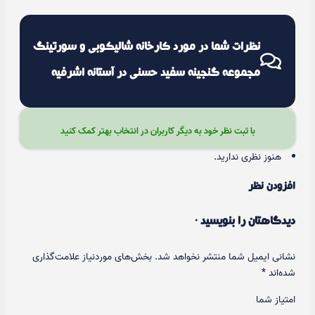
نظرات شما در مورد کارخانه شالیکوبی و سورتینگ
مجموعه گنجینه سفید حسنی در آستانه اشرفیه
با ثبت نظر خود به دیگر کاربران در انتخاب بهتر کمک کنید
هنوز نظری ندارید.
افزودن نظر
دیدگاهتان را بنویسید ·
نشانی ایمیل شما منتشر نخواهد شد.
بخش‌های موردنیاز علامت‌گذاری
شده‌اند
*
امتیاز شما