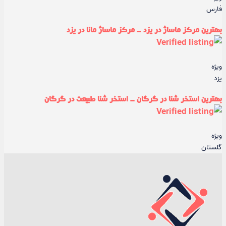
فارس
بهترین مرکز ماساژ در یزد - مرکز ماساژ مانا در یزد
ویژه
یزد
بهترین استخر شنا در گرگان - استخر شنا طبیعت در گرگان
ویژه
گلستان