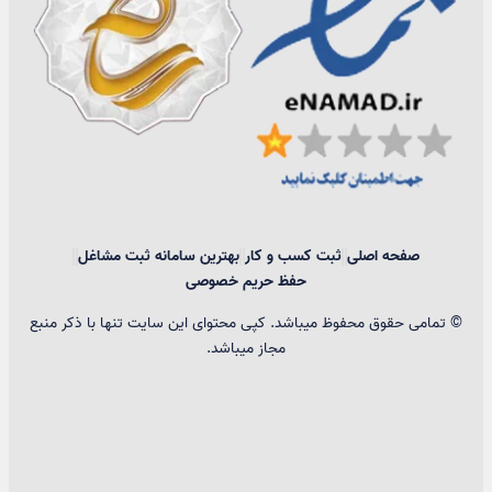
صفحه اصلی
ثبت کسب و کار
بهترین سامانه ثبت مشاغل
حفظ حریم خصوصی
© تمامی حقوق محفوظ میباشد. کپی محتوای این سایت تنها با ذکر منبع
مجاز میباشد.