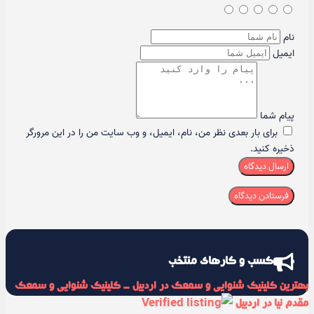
نام
ایمیل
پیام شما
برای بار بعدی نظر من، نام، ایمیل، و وب سایت من را در این مرورگر
ذخیره کنید.
ارسال دیدگاه
کسب و کارهای منتخب
بهترین کلینیک شنوایی و سمعک در اردبیل - کلینیک شنوایی و سمعک
مقدم نیا در اردبیل