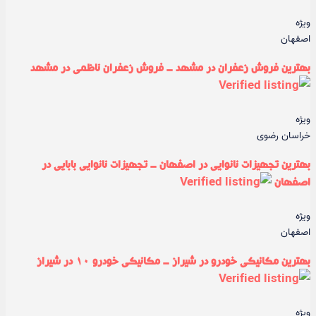
ویژه
اصفهان
بهترین فروش زعفران در مشهد - فروش زعفران ناظمی در مشهد
ویژه
خراسان رضوی
بهترین تجهیزات نانوایی در اصفهان - تجهیزات نانوایی بابایی در
اصفهان
ویژه
اصفهان
بهترین مکانیکی خودرو در شیراز - مکانیکی خودرو ۱۰ در شیراز
ویژه