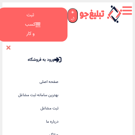
☀️
ثبت
🌙
کسب
و کار
ورود به فروشگاه
صفحه اصلی
بهترین سامانه ثبت مشاغل
ثبت مشاغل
درباره ما
وبلاگ