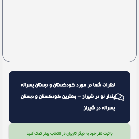
نظرات شما در مورد کودکستان و دبستان پسرانه
پندار نو در شیراز – بهترین کودکستان و دبستان
پسرانه در شیراز
با ثبت نظر خود به دیگر کاربران در انتخاب بهتر کمک کنید