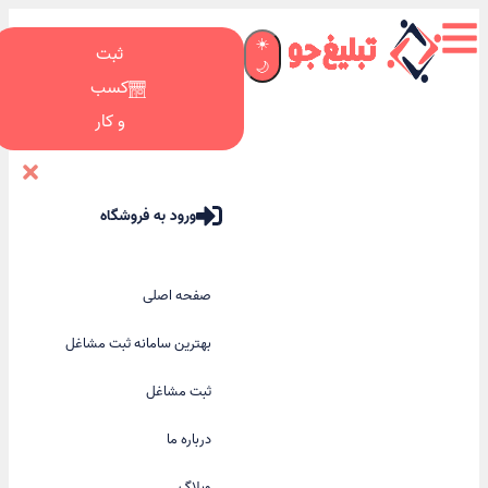
☀️
ثبت
🌙
کسب
و کار
ورود به فروشگاه
صفحه اصلی
بهترین سامانه ثبت مشاغل
ثبت مشاغل
درباره ما
وبلاگ