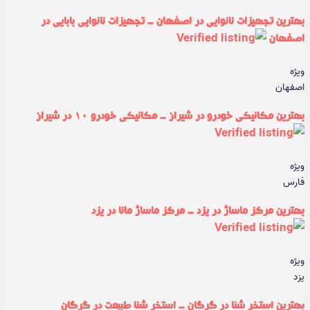
بهترین تجهیزات نانوایی در اصفهان - تجهیزات نانوایی بابایی در
اصفهان
ویژه
اصفهان
بهترین مکانیکی خودرو در شیراز - مکانیکی خودرو ۱۰ در شیراز
ویژه
فارس
بهترین مرکز ماساژ در یزد - مرکز ماساژ مانا در یزد
ویژه
یزد
بهترین استخر شنا در گرگان - استخر شنا طبیعت در گرگان