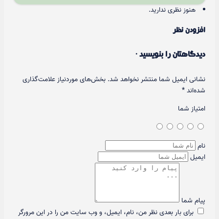
هنوز نظری ندارید.
افزودن نظر
دیدگاهتان را بنویسید ·
نشانی ایمیل شما منتشر نخواهد شد.
بخش‌های موردنیاز علامت‌گذاری
شده‌اند
*
امتیاز شما
نام
ایمیل
پیام شما
برای بار بعدی نظر من، نام، ایمیل، و وب سایت من را در این مرورگر