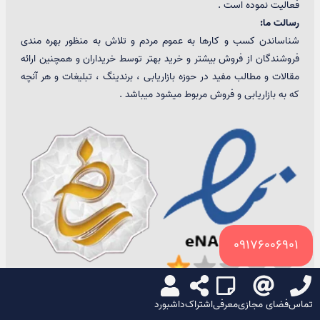
فعالیت نموده است .
رسالت ما:
شناساندن کسب و کارها به عموم مردم و تلاش به منظور بهره مندی
فروشندگان از فروش بیشتر و خرید بهتر توسط خریداران و همچنین ارائه
مقالات و مطالب مفید در حوزه بازاریابی ، برندینگ ، تبلیغات و هر آنچه
که به بازاریابی و فروش مربوط میشود میباشد .
09176006901
تماس
فضای مجازی
معرفی
اشتراک
داشبورد