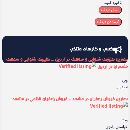
ذخیره کنید.
ارسال دیدگاه
کسب و کارهای منتخب
بهترین کلینیک شنوایی و سمعک در اردبیل - کلینیک شنوایی و سمعک
مقدم نیا در اردبیل
ویژه
اصفهان
بهترین فروش زعفران در مشهد - فروش زعفران ناظمی در مشهد
ویژه
خراسان رضوی