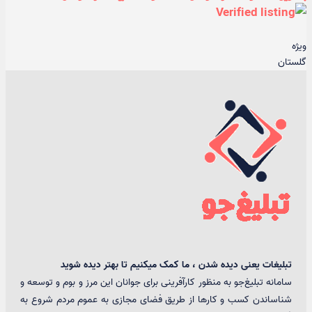
ویژه
گلستان
تبلیغات یعنی دیده شدن ، ما کمک میکنیم تا بهتر دیده شوید
سامانه تبلیغ‌جو به منظور کارآفرینی برای جوانان این مرز و بوم و توسعه و
شناساندن کسب و کارها از طریق فضای مجازی به عموم مردم شروع به