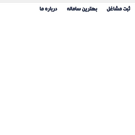
ثبت مشاغل
بهترین سامانه
درباره ما