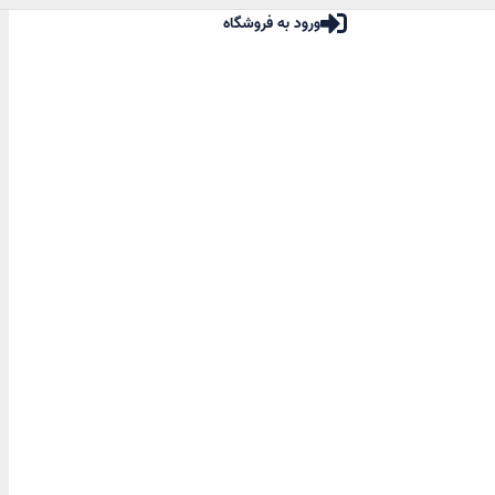
ورود به فروشگاه