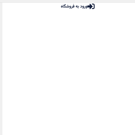
ورود به فروشگاه