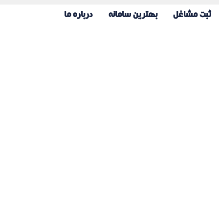
ثبت مشاغل
بهترین سامانه
درباره ما