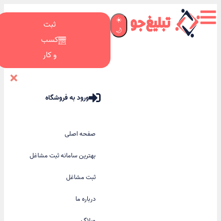
☀️
ثبت
🌙
کسب
و کار
ورود به فروشگاه
صفحه اصلی
بهترین سامانه ثبت مشاغل
ثبت مشاغل
درباره ما
وبلاگ