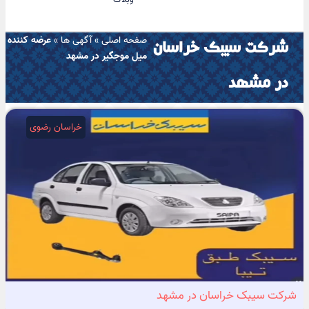
صفحه اصلی
»
آگهی ها
»
عرضه کننده
شرکت سیبک خراسان
میل موجگیر در مشهد
در مشهد
خراسان رضوی
شرکت سیبک خراسان در مشهد