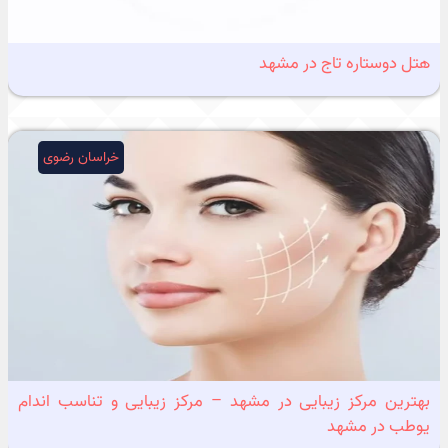
هتل دوستاره تاج در مشهد
خراسان رضوی
بهترین مرکز زیبایی در مشهد – مرکز زیبایی و تناسب اندام
یوطب در مشهد