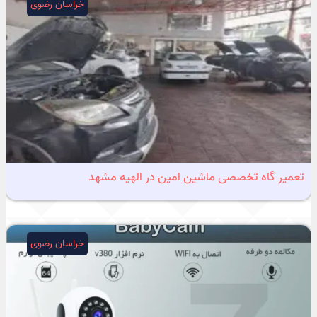
خراسان رضوی
تعمیر گاه تخصصی ماشین امین در الهیه مشهد
خراسان رضوی