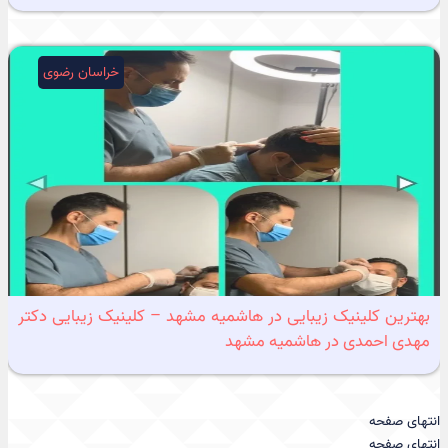
خراسان رضوی
بهترین کلینیک زیبایی در هاشمیه مشهد – کلینیک زیبایی دکتر
مهدی احمدی در هاشمیه مشهد
انتهای صفحه
انتهای صفحه