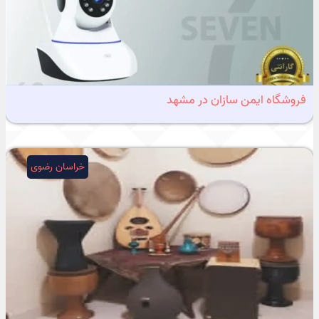
فروشگاه ایمن سازان در مشهد
خراسان رضوی