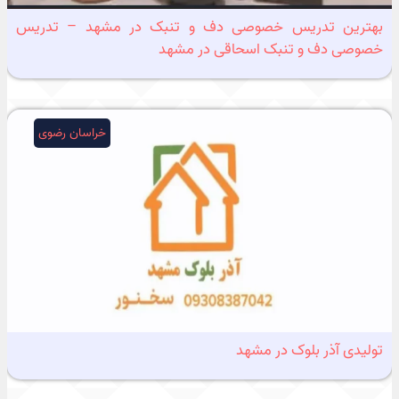
بهترین تدریس خصوصی دف و تنبک در مشهد – تدریس
خصوصی دف و تنبک اسحاقی در مشهد
خراسان رضوی
تولیدی آذر بلوک در مشهد