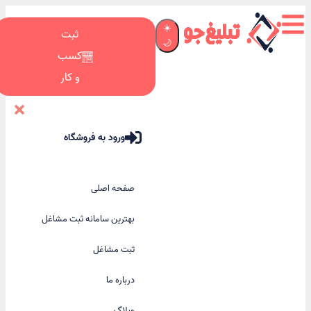
☀️
ثبت
🌙
کسب
و کار
ورود به فروشگاه
صفحه اصلی
بهترین سامانه ثبت مشاغل
ثبت مشاغل
درباره ما
وبلاگ