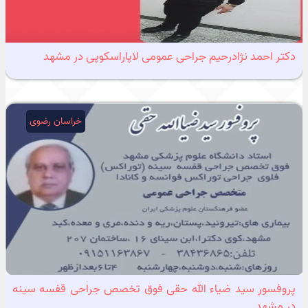
دکتر احمد نژادرحیم جراحی عمومی لاپاراسکوپی در مشهد
خراسان رضوی
پروفسور سید ضیاء الله حقی فوق تخصص جراحی قفسه سینه
در مشهد