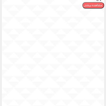
مشاهده بیشتر