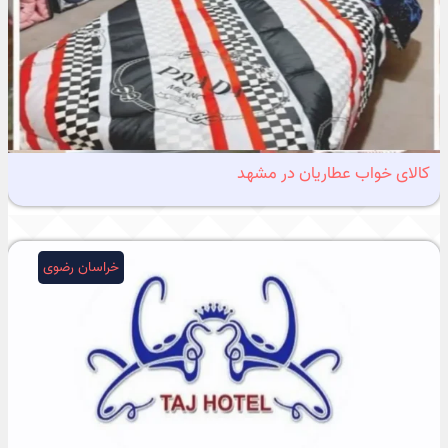
کالای خواب عطاریان در مشهد
خراسان رضوی