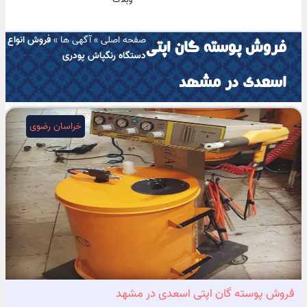
صفحه اصلی
»
آگهی ها
»
فروش انواع
فروش پوسته گان اپتی
دستگاه رنگپاش پودری
اسعدی در مشهد
خراسان رضوی
فروش پوسته گان اپتی اسعدی در مشهد