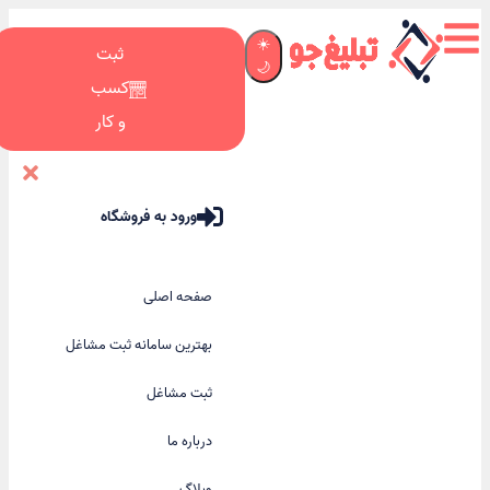
☀️
ثبت
🌙
کسب
و کار
ورود به فروشگاه
صفحه اصلی
بهترین سامانه ثبت مشاغل
ثبت مشاغل
درباره ما
وبلاگ