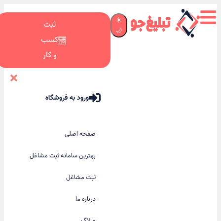
☀️
ثبت
🌙
کسب
و کار
ورود به فروشگاه
صفحه اصلی
بهترین سامانه ثبت مشاغل
ثبت مشاغل
درباره ما
وبلاگ