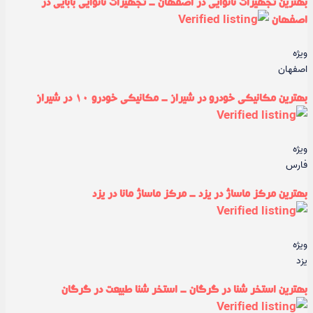
بهترین تجهیزات نانوایی در اصفهان - تجهیزات نانوایی بابایی در
اصفهان
ویژه
اصفهان
بهترین مکانیکی خودرو در شیراز - مکانیکی خودرو ۱۰ در شیراز
ویژه
فارس
بهترین مرکز ماساژ در یزد - مرکز ماساژ مانا در یزد
ویژه
یزد
بهترین استخر شنا در گرگان - استخر شنا طبیعت در گرگان