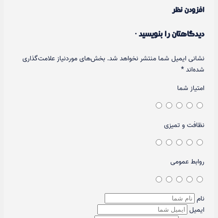
افزودن نظر
دیدگاهتان را بنویسید ·
نشانی ایمیل شما منتشر نخواهد شد.
بخش‌های موردنیاز علامت‌گذاری
شده‌اند
*
امتیاز شما
نظافت و تمیزی
روابط عمومی
نام
ایمیل