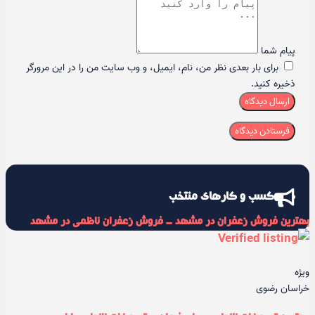
پیام شما
برای بار بعدی نظر من، نام، ایمیل، و وب سایت من را در این مرورگر
ذخیره کنید.
ارسال دیدگاه
کسب و کارهای منتخب
بهترین فروش زعفران در مشهد - فروش زعفران ناظمی در مشهد
ویژه
خراسان رضوی