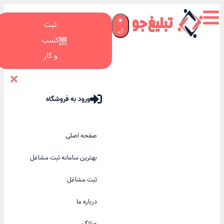
☀️
ثبت
🌙
کسب
و کار
ورود به فروشگاه
صفحه اصلی
بهترین سامانه ثبت مشاغل
ثبت مشاغل
درباره ما
وبلاگ