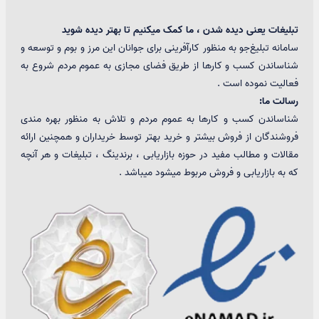
تبلیغات یعنی دیده شدن ، ما کمک میکنیم تا بهتر دیده شوید
سامانه تبلیغ‌جو به منظور کارآفرینی برای جوانان این مرز و بوم و توسعه و
شناساندن کسب و کارها از طریق فضای مجازی به عموم مردم شروع به
فعالیت نموده است .
رسالت ما:
شناساندن کسب و کارها به عموم مردم و تلاش به منظور بهره مندی
فروشندگان از فروش بیشتر و خرید بهتر توسط خریداران و همچنین ارائه
مقالات و مطالب مفید در حوزه بازاریابی ، برندینگ ، تبلیغات و هر آنچه
که به بازاریابی و فروش مربوط میشود میباشد .