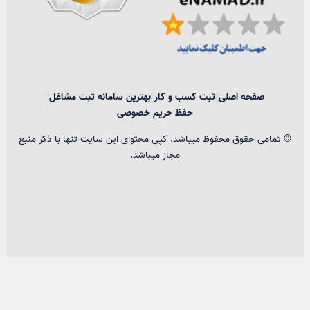
صفحه اصلی
ثبت کسب و کار
بهترین سامانه ثبت مشاغل
حفظ حریم خصوصی
© تمامی حقوق محفوظ میباشد. کپی محتوای این سایت تنها با ذکر منبع
مجاز میباشد.