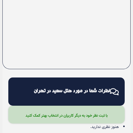
نظرات شما در مورد هتل سعید در تهران
با ثبت نظر خود به دیگر کاربران در انتخاب بهتر کمک کنید
هنوز نظری ندارید.