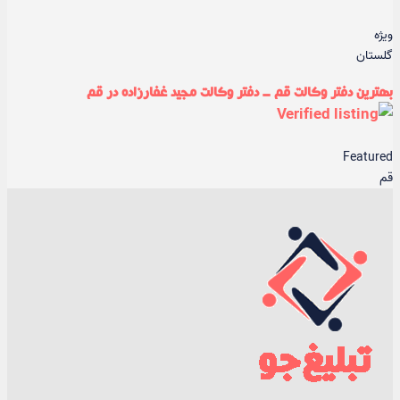
ویژه
گلستان
بهترین دفتر وکالت قم - دفتر وکالت مجید غفارزاده در قم
Featured
قم