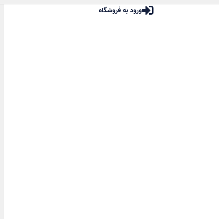
ورود به فروشگاه