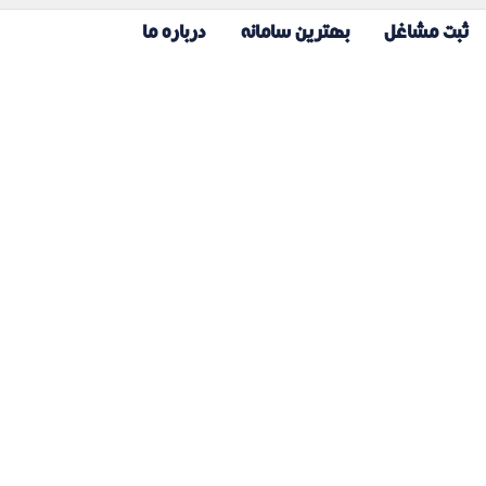
ثبت مشاغل
بهترین سامانه
درباره ما